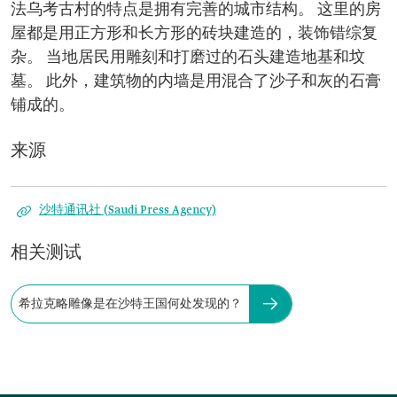
法乌考古村的特点是拥有完善的城市结构。 这里的房
屋都是用正方形和长方形的砖块建造的，装饰错综复
杂。 当地居民用雕刻和打磨过的石头建造地基和坟
墓。 此外，建筑物的内墙是用混合了沙子和灰的石膏
铺成的。
来源
沙特通讯社 (Saudi Press Agency)
相关测试
希拉克略雕像是在沙特王国何处发现的？