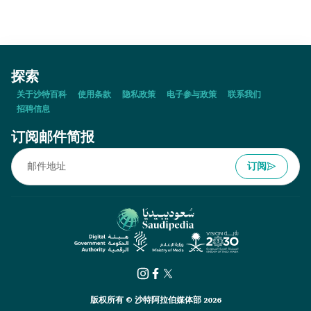
探索
关于沙特百科
使用条款
隐私政策
电子参与政策
联系我们
招聘信息
订阅邮件简报
订阅
版权所有 © 沙特阿拉伯媒体部 2026