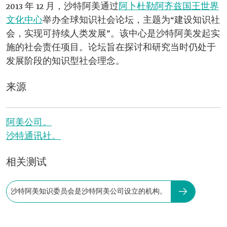
2013 年 12 月，沙特阿美通过
阿卜杜勒阿齐兹国王世界
文化中心
举办全球知识社会论坛，主题为“建设知识社
会，实现可持续人类发展”。该中心是沙特阿美发起实
施的社会责任项目。论坛旨在探讨和研究当时仍处于
发展阶段的知识型社会理念。
来源
阿美公司。
沙特通讯社。
相关测试
沙特阿美知识委员会是沙特阿美公司设立的机构。