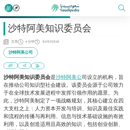
沙特阿美知识委员会
文章
4 分钟
02/07/2026
沙特阿美公司
沙特阿美知识委员会
是
沙特阿美公
司设立的机构，旨
在推动公司知识型社会建设。该委员会源于公司致力
于在全球技术发展进程中发挥引领作用的愿景。为
此，沙特阿美制定了一项战略规划，其核心建立在四
大支柱之上：人力资本开发与培训、知识及最佳实践
和流程的传播与再利用、信息与技术基础设施的有效
利用，以及创造适用且高效的知识，包括创业创新、