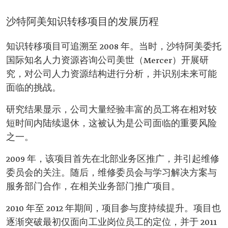
沙特阿美知识转移项目的发展历程
知识转移项目可追溯至 2008 年。当时，沙特阿美委托
国际知名人力资源咨询公司美世（Mercer）开展研
究，对公司人力资源结构进行分析，并识别未来可能
面临的挑战。
研究结果显示，公司大量经验丰富的员工将在相对较
短时间内陆续退休，这被认为是公司面临的重要风险
之一。
2009 年，该项目首先在北部业务区推广，并引起维修
委员会的关注。随后，维修委员会与学习解决方案与
服务部门合作，在相关业务部门推广项目。
2010 年至 2012 年期间，项目参与度持续提升。项目也
逐渐突破最初仅面向工业岗位员工的定位，并于 2011