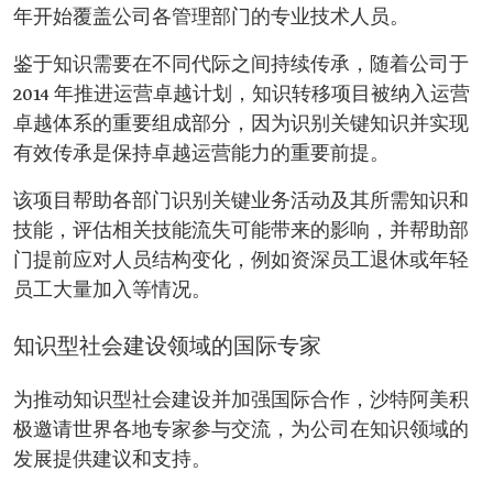
年开始覆盖公司各管理部门的专业技术人员。
鉴于知识需要在不同代际之间持续传承，随着公司于
2014 年推进运营卓越计划，知识转移项目被纳入运营
卓越体系的重要组成部分，因为识别关键知识并实现
有效传承是保持卓越运营能力的重要前提。
该项目帮助各部门识别关键业务活动及其所需知识和
技能，评估相关技能流失可能带来的影响，并帮助部
门提前应对人员结构变化，例如资深员工退休或年轻
员工大量加入等情况。
知识型社会建设领域的国际专家
为推动知识型社会建设并加强国际合作，沙特阿美积
极邀请世界各地专家参与交流，为公司在知识领域的
发展提供建议和支持。