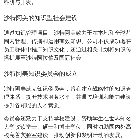
科研与开发。
沙特阿美的知识型社会建设
通过知识管理项目，沙特阿美致力于在本地和全球范
围内管理、传播和运用有效知识。公司不仅成功地在
员工群体中推广知识文化，还通过相关计划将知识传
播扩展至沙特阿拉伯及国际社会。
沙特阿美知识委员会的成立
沙特阿美成立知识委员会，旨在建立战略性的知识管
理体系，提升技术服务水平，并通过培训和能力建设
提升各领域的人才素质。
委员会还致力于支持学校建设，资助学生在世界知名
大学攻读学士、硕士和博士学位，同时协助国内外高
校完善实验室建设，推动创新和发明活动的发展。