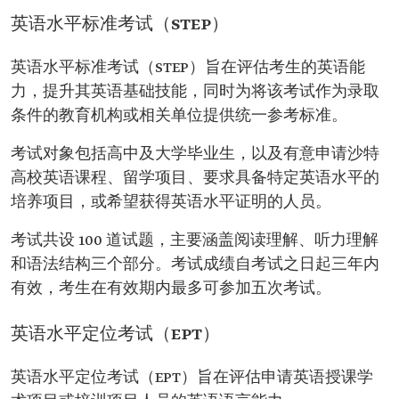
英语水平标准考试（STEP）
英语水平标准考试（STEP）旨在评估考生的英语能
力，提升其英语基础技能，同时为将该考试作为录取
条件的教育机构或相关单位提供统一参考标准。
考试对象包括高中及大学毕业生，以及有意申请沙特
高校英语课程、留学项目、要求具备特定英语水平的
培养项目，或希望获得英语水平证明的人员。
考试共设 100 道试题，主要涵盖阅读理解、听力理解
和语法结构三个部分。考试成绩自考试之日起三年内
有效，考生在有效期内最多可参加五次考试。
英语水平定位考试（EPT）
英语水平定位考试（EPT）旨在评估申请英语授课学