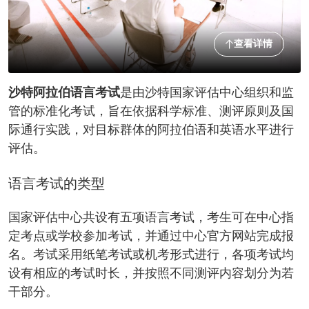
查看详情
沙特阿拉伯语言考试
是由沙特国家评估中心组织和监
管的标准化考试，旨在依据科学标准、测评原则及国
际通行实践，对目标群体的阿拉伯语和英语水平进行
评估。
语言考试的类型
国家评估中心共设有五项语言考试，考生可在中心指
定考点或学校参加考试，并通过中心官方网站完成报
名。考试采用纸笔考试或机考形式进行，各项考试均
设有相应的考试时长，并按照不同测评内容划分为若
干部分。