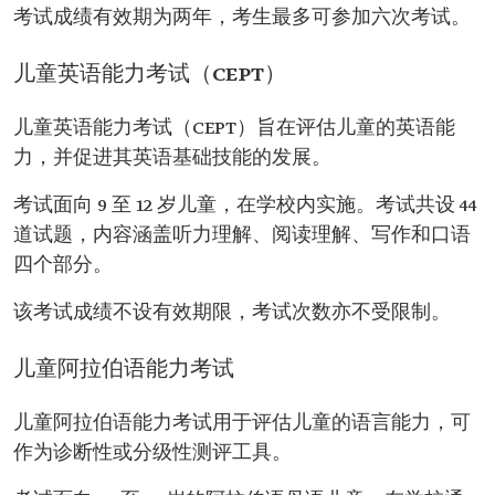
考试成绩有效期为两年，考生最多可参加六次考试。
儿童英语能力考试（CEPT）
儿童英语能力考试（CEPT）旨在评估儿童的英语能
力，并促进其英语基础技能的发展。
考试面向 9 至 12 岁儿童，在学校内实施。考试共设 44
道试题，内容涵盖听力理解、阅读理解、写作和口语
四个部分。
该考试成绩不设有效期限，考试次数亦不受限制。
儿童阿拉伯语能力考试
儿童阿拉伯语能力考试用于评估儿童的语言能力，可
作为诊断性或分级性测评工具。