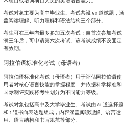
术项目或培训项目人员的英语语言能力。
考试对象主要为高中毕业生。考试共设 80 道试题，涵
盖阅读理解、听力理解和语法结构三个部分。
考生可在三年内最多参加五次考试；自首次参加考试
满三年后，可申请第六次考试。该考试成绩不设固定
有效期。
阿拉伯语标准化考试（母语者）
阿拉伯语标准化考试（母语者）用于评估阿拉伯语使
用者对核心语言技能的掌握程度，并依据科学标准和
国际测评实践将考生划分为不同能力等级。
考试对象包括高中及大学毕业生。考试由 81 道选择题
和 1 道书面表达题组成，内容涵盖阅读理解、语言运
用、语言结构和书写规范等部分。