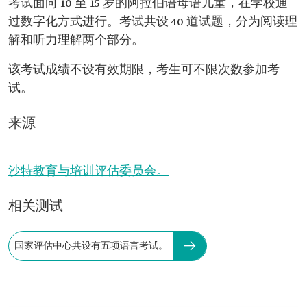
考试面向 10 至 15 岁的阿拉伯语母语儿童，在学校通
过数字化方式进行。考试共设 40 道试题，分为阅读理
解和听力理解两个部分。
该考试成绩不设有效期限，考生可不限次数参加考
试。
来源
沙特教育与培训评估委员会。
相关测试
国家评估中心共设有五项语言考试。