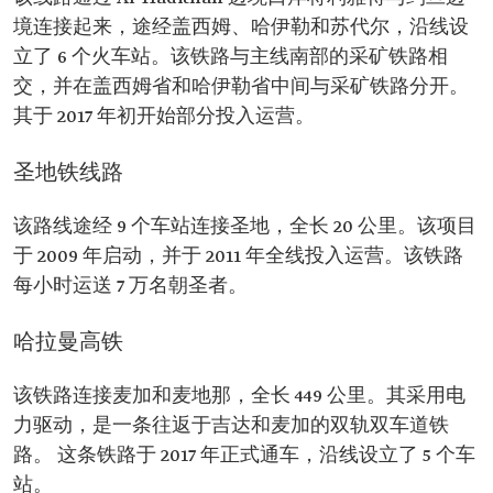
境连接起来，途经盖西姆、哈伊勒和苏代尔，沿线设
立了 6 个火车站。该铁路与主线南部的采矿铁路相
交，并在盖西姆省和哈伊勒省中间与采矿铁路分开。
其于 2017 年初开始部分投入运营。
圣地铁线路
该路线途经 9 个车站连接圣地，全长 20 公里。该项目
于 2009 年启动，并于 2011 年全线投入运营。该铁路
每小时运送 7 万名朝圣者。
哈拉曼高铁
该铁路连接麦加和麦地那，全长 449 公里。其采用电
力驱动，是一条往返于吉达和麦加的双轨双车道铁
路。 这条铁路于 2017 年正式通车，沿线设立了 5 个车
站。