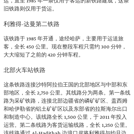
运，直至 1985 年一条仅用于客运的新铁路建成，这条
旧铁路则仅用于货运。
利雅得-达曼第二铁路
该铁路于 1985 年开通，途经哈萨，主要用于运送旅
客，全长 450 公里。现在整段车程只需约 300 分钟，
大大缩短了之前的 420 分钟车程。
北部火车站铁路
这条铁路连接沙特阿拉伯王国的北部地区与中部和东
部地区，全长 2,750 公里。其线路分为两条。第一条线
路为采矿铁路，连接北部边疆省的磷矿矿区、盖西姆
和哈伊勒省的铝土矿矿区以及东部省的拉斯海尔出口
和制造中心。该线路全长 1,500 公里，于 2011 年投入
运营。第二条线路为客货运输线路，全长 1,250 公里。
该线路通过 Al-Hadithah 边境口岸将利雅得与约旦边