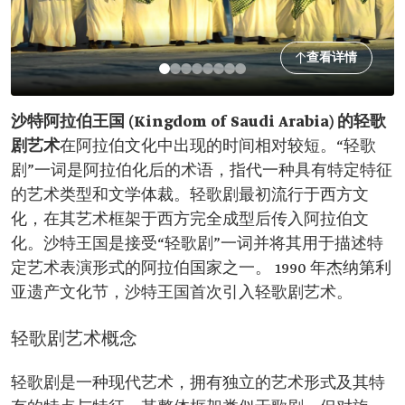
查看详情
沙特阿拉伯王国 (Kingdom of Saudi Arabia) 的轻歌
剧艺术
在阿拉伯文化中出现的时间相对较短。“轻歌
剧”一词是阿拉伯化后的术语，指代一种具有特定特征
的艺术类型和文学体裁。轻歌剧最初流行于西方文
化，在其艺术框架于西方完全成型后传入阿拉伯文
化。沙特王国是接受“轻歌剧”一词并将其用于描述特
定艺术表演形式的阿拉伯国家之一。 1990 年杰纳第利
亚遗产文化节，沙特王国首次引入轻歌剧艺术。
轻歌剧艺术概念
轻歌剧是一种现代艺术，拥有独立的艺术形式及其特