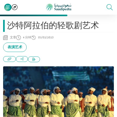
沙特阿拉伯的轻歌剧艺术
文章
4 分钟
05/02/2023
表演艺术