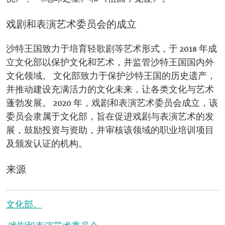
戏剧和表演艺术委员会的成立
沙特王国致力于培育轻歌剧等艺术形式，于 2018 年成
立文化部以保护文化和艺术，并监管沙特王国国内外
文化领域。 文化部致力于保护沙特王国的历史遗产，
并推动建设充满活力的文化未来，让各类文化与艺术
蓬勃发展。 2020 年，戏剧和表演艺术委员会成立，该
委员会隶属于文化部，旨在促进戏剧与表演艺术的发
展，鼓励投资与资助，并审核该领域的职业培训项目
及颁发认证的机构。
来源
文化部。