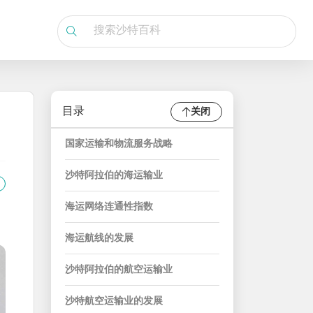
目录
关闭
国家运输和物流服务战略
沙特阿拉伯的海运输业
海运网络连通性指数
海运航线的发展
沙特阿拉伯的航空运输业
沙特航空运输业的发展