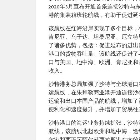
2020年3月宣布开通首条连接沙特
港的集装箱班轮航线，有助于促进延
该航线在红海沿岸实现了多个目标，
肯尼亚、乌干达、坦桑尼亚、厄立特
了诸多优势，包括：促进延布的进出
港口的货物吞吐量。该航线还促进了
口与美国、地中海、欧洲、肯尼亚和
收入。
沙特港务总局加强了沙特与全球港口的
运航线，在朱拜勒商业港开通连接沙
运输和出口本国产品的航线，增加了
便利化和速度提升，并增加了贸易往
沙特港口的海运业务持续扩张，沙特港
航线，该航线北起欧洲和地中海，途