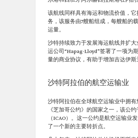
尔港和西班牙阿尔赫西拉斯港在内的
该航线同样具有海运和物流价值，它
务，该服务由7艘船组成，每艘船的载
运量。
沙特持续致力于发展海运航线并扩大业
运公司“Hapag-Lloyd”签署
量的商业协议，有助于增加吉达伊斯
沙特阿拉伯的航空运输业
沙特阿拉伯在全球航空运输业中拥有
《芝加哥公约》的国家之一，该公约于
（ICAO）。这一公约是航空运输
了一个新的主要转折点。