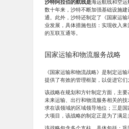
沙特阿拉伯的航线是
海运航线和空运
数十年来，沙特不断加强基础设施建
通。此外，沙特还制定了《国家运输
业发展，具体措施包括：实现收入来
的互联互通等。
国家运输和物流服务战略
《国家运输和物流战略》是制定运输
提供了有效的管理框架，以促进它们
该战略在规划和方针制定方面，主要
未来运输、出行和物流服务相关的技
求在该领域的区域领导地位；三是国
大项目，该战略的制定正是为了满足
该战略包含多个支柱，具体包括：巩