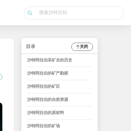
目录
关闭
沙特阿拉伯采矿业的历史
沙特阿拉伯的矿产勘探
沙特阿拉伯的矿区
沙特阿拉伯的自然资源
沙特阿拉伯的原材料
沙特阿拉伯的矿场