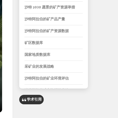
沙特 2030 愿景的矿产资源举措
沙特阿拉伯的矿产品产量
沙特阿拉伯的矿产资源数据
矿区数据库
国家地质数据库
采矿业的发展战略
沙特阿拉伯的矿业环境评估
沙特阿拉伯矿产资源的监管
学术引用
《采矿业投资法》
《采矿业投资法实施条例》