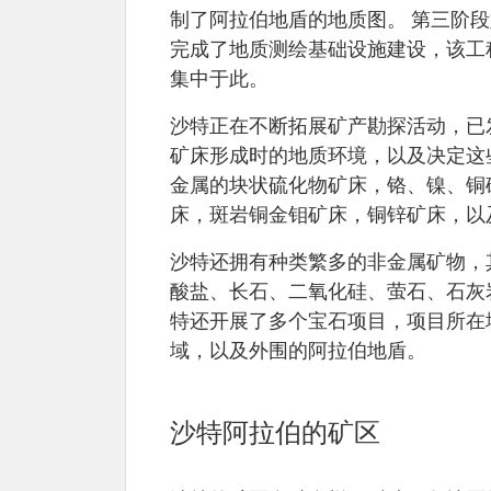
制了阿拉伯地盾的地质图。 第三阶段始
完成了地质测绘基础设施建设，该工
集中于此。
沙特正在不断拓展矿产勘探活动，已
矿床形成时的地质环境，以及决定这
金属的块状硫化物矿床，铬、镍、铜
床，斑岩铜金钼矿床，铜锌矿床，以
沙特还拥有种类繁多的非金属矿物，
酸盐、长石、二氧化硅、萤石、石灰
特还开展了多个宝石项目，项目所在地位于
域，以及外围的阿拉伯地盾。
沙特阿拉伯的矿区