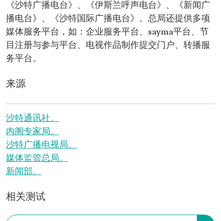
《沙特广播电台》、《伊斯兰呼声电台》、《新闻广
播电台》、《沙特国际广播电台》。总局还提供多项
媒体服务平台，如：企业服务平台、sayma平台、节
目注册与参与平台、电视作品制作提交门户、转播服
务平台。
来源
沙特通讯社。
内阁专家局。
沙特广播电视局。
媒体监管总局。
新闻部。
相关测试