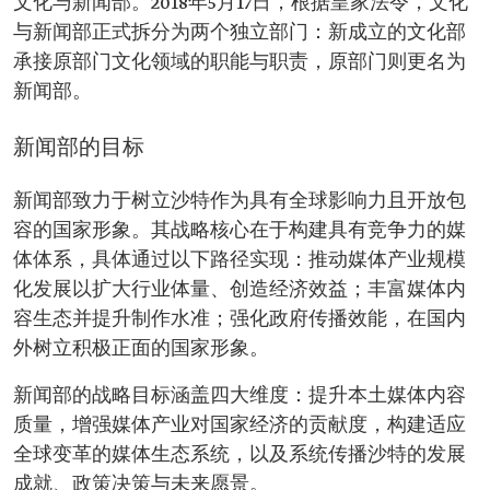
文化与新闻部。2018年5月17日，根据皇家法令，文化
与新闻部正式拆分为两个独立部门：新成立的文化部
承接原部门文化领域的职能与职责，原部门则更名为
新闻部。
新闻部的目标
新闻部致力于树立沙特作为具有全球影响力且开放包
容的国家形象。其战略核心在于构建具有竞争力的媒
体体系，具体通过以下路径实现：推动媒体产业规模
化发展以扩大行业体量、创造经济效益；丰富媒体内
容生态并提升制作水准；强化政府传播效能，在国内
外树立积极正面的国家形象。
新闻部的战略目标涵盖四大维度：提升本土媒体内容
质量，增强媒体产业对国家经济的贡献度，构建适应
全球变革的媒体生态系统，以及系统传播沙特的发展
成就、政策决策与未来愿景。