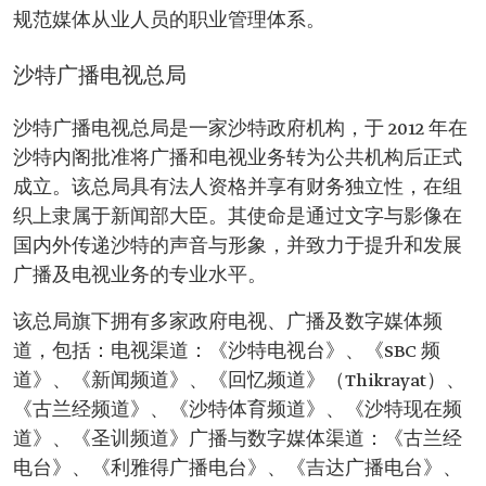
规范媒体从业人员的职业管理体系。
沙特广播电视总局
沙特广播电视总局是一家沙特政府机构，于 2012 年在
沙特内阁批准将广播和电视业务转为公共机构后正式
成立。该总局具有法人资格并享有财务独立性，在组
织上隶属于新闻部大臣。其使命是通过文字与影像在
国内外传递沙特的声音与形象，并致力于提升和发展
广播及电视业务的专业水平。
该总局旗下拥有多家政府电视、广播及数字媒体频
道，包括：电视渠道：《沙特电视台》、《SBC 频
道》、《新闻频道》、《回忆频道》（Thikrayat）、
《古兰经频道》、《沙特体育频道》、《沙特现在频
道》、《圣训频道》广播与数字媒体渠道：《古兰经
电台》、《利雅得广播电台》、《吉达广播电台》、