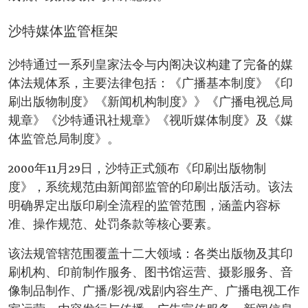
沙特媒体监管框架
沙特通过一系列皇家法令与内阁决议构建了完备的媒
体法规体系，主要法律包括：《广播基本制度》《印
刷出版物制度》《新闻机构制度》》《广播电视总局
规章》《沙特通讯社规章》《视听媒体制度》及《媒
体监管总局制度》。
2000年11月29日，沙特正式颁布《印刷出版物制
度》，系统规范由新闻部监管的印刷出版活动。该法
明确界定出版印刷全流程的监管范围，涵盖内容标
准、操作规范、处罚条款等核心要素。
该法规管辖范围覆盖十二大领域：各类出版物及其印
刷机构、印前制作服务、图书馆运营、摄影服务、音
像制品制作、广播/影视/戏剧内容生产、广播电视工作