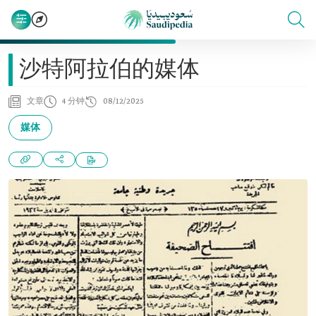
沙特阿拉伯的媒体
文章
4 分钟
08/12/2025
媒体