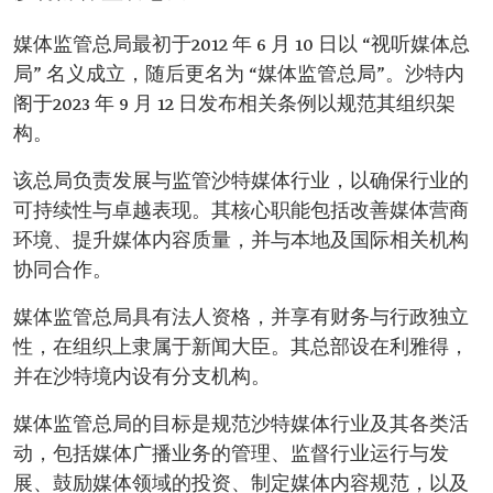
媒体监管总局最初于2012 年 6 月 10 日以 “视听媒体总
局” 名义成立，随后更名为 “媒体监管总局”。沙特内
阁于2023 年 9 月 12 日发布相关条例以规范其组织架
构。
该总局负责发展与监管沙特媒体行业，以确保行业的
可持续性与卓越表现。其核心职能包括改善媒体营商
环境、提升媒体内容质量，并与本地及国际相关机构
协同合作。
媒体监管总局具有法人资格，并享有财务与行政独立
性，在组织上隶属于新闻大臣。其总部设在利雅得，
并在沙特境内设有分支机构。
媒体监管总局的目标是规范沙特媒体行业及其各类活
动，包括媒体广播业务的管理、监督行业运行与发
展、鼓励媒体领域的投资、制定媒体内容规范，以及