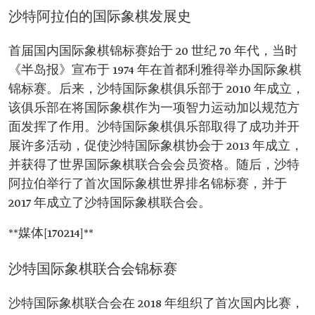
沙特阿拉伯的国际象棋发展史
首届国内国际象棋锦标赛始于 20 世纪 70 年代，当时
《半岛报》宣布于 1974 年在首都利雅得举办国际象棋
锦标赛。后来，沙特国际象棋俱乐部于 2010 年成立，
该俱乐部在将国际象棋作为一项智力运动加以规范方
面发挥了作用。沙特国际象棋俱乐部取得了成功并开
展许多活动，促使沙特国际象棋协会于 2013 年成立，
并获得了世界国际象棋联合会会员资格。随后，沙特
阿拉伯举行了首次国际象棋世界排名锦标赛，并于
2017 年成立了沙特国际象棋联合会。
**媒体[170214]**
沙特国际象棋联合会锦标赛
沙特国际象棋联合会在 2018 年组织了首次国内比赛，