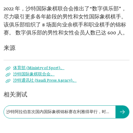
2022 年，沙特国际象棋联合会推出了“数字俱乐部”，
尽力吸引更多各年龄段的男性和女性国际象棋棋手。
该俱乐部组织了 8 场面向业余棋手和职业棋手的锦标
赛。 数字俱乐部的男性和女性会员人数已达 600 人。
来源
体育部 (Ministry of Sport)。
沙特国际象棋联合会。
沙特通讯社 (Saudi Press Agency)。
相关测试
沙特阿拉伯首次国内国际象棋锦标赛在利雅得举行，时间
是：