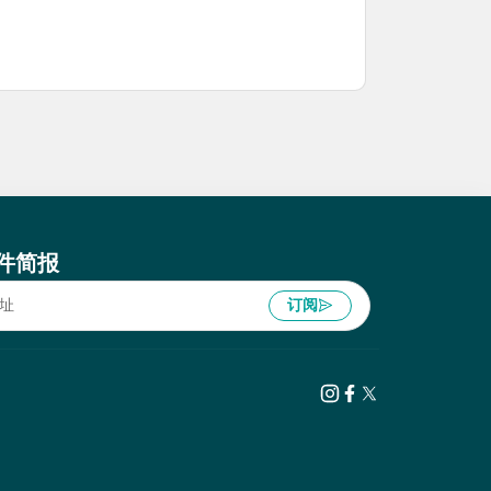
件简报
订阅