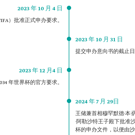
2023 年 10 月 4 日
IFA）批准正式申办要求。
2023 年 10 月 31 日
提交申办意向书的截止日
2023 年 12 月4 日
034 年世界杯的官方要求。
2024 年 7 月 29日
王储兼首相穆罕默德·本·萨
·阿勒沙特王子殿下批准沙特
杯的申办文件，以便由沙