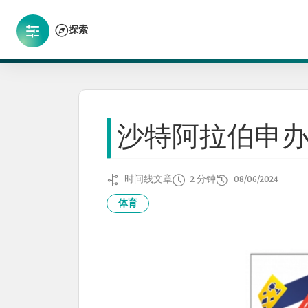
探索
沙特阿拉伯申办 
时间线文章
2 分钟
08/06/2024
体育