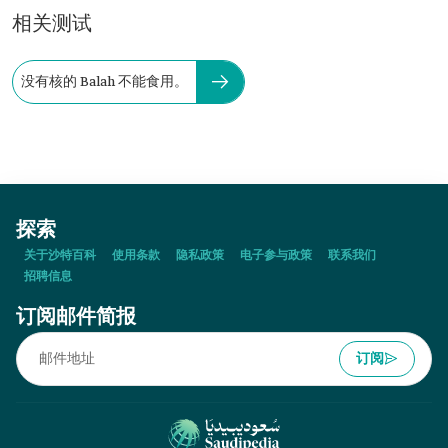
相关测试
没有核的 Balah 不能食用。
探索
关于沙特百科
使用条款
隐私政策
电子参与政策
联系我们
招聘信息
订阅邮件简报
订阅