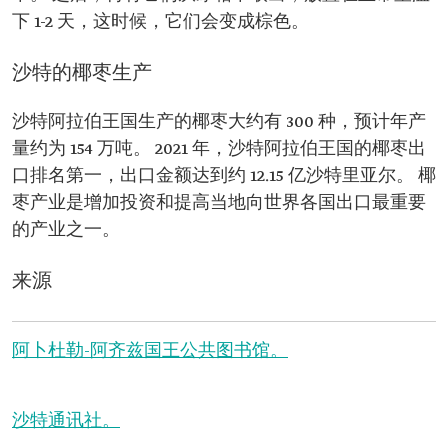
下 1-2 天，这时候，它们会变成棕色。
沙特的椰枣生产
沙特阿拉伯王国生产的椰枣大约有 300 种，预计年产
量约为 154 万吨。 2021 年，沙特阿拉伯王国的椰枣出
口排名第一，出口金额达到约 12.15 亿沙特里亚尔。 椰
枣产业是增加投资和提高当地向世界各国出口最重要
的产业之一。
来源
阿卜杜勒-阿齐兹国王公共图书馆。
沙特通讯社。