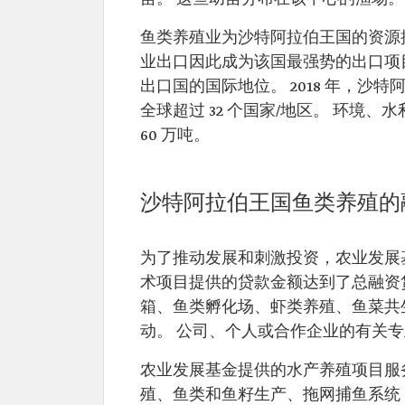
鱼类养殖业为沙特阿拉伯王国的资源
业出口因此成为该国最强势的出口项
出口国的国际地位。 2018 年，沙特
全球超过 32 个国家/地区。 环境、
60 万吨。
沙特阿拉伯王国鱼类养殖的
为了推动发展和刺激投资，农业发展
术项目提供的贷款金额达到了总融资贷
箱、鱼类孵化场、虾类养殖、鱼菜共
动。 公司、个人或合作企业的有关
农业发展基金提供的水产养殖项目服务
殖、鱼类和鱼籽生产、拖网捕鱼系统