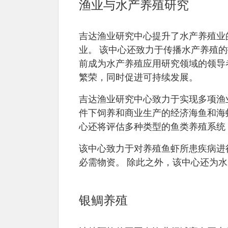
渔业与水产养殖研究
吉达渔业研究中心提升了水产养殖业
业。 该中心还致力于传播水产养殖的技
前成为水产养殖应用研究领域的领导
繁荣，同时促进可持续发展。
吉达渔业研究中心致力于实现多项渔
件下饲养和商业生产的经济海鱼和海
心还将评估多种类型的鱼类养殖系统
该中心致力于对养殖鱼虾所患疾病进
必需物资。 除此之外，该中心还为
银鲷养殖