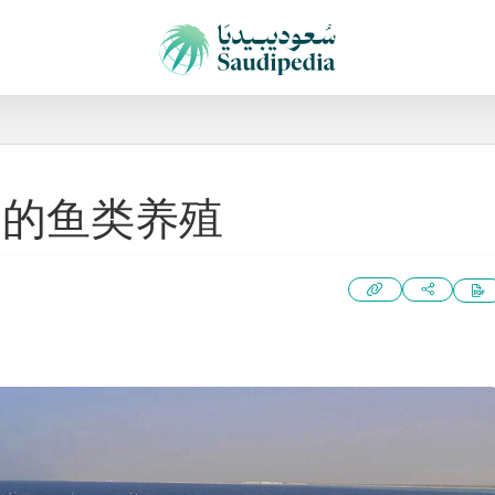
国的鱼类养殖