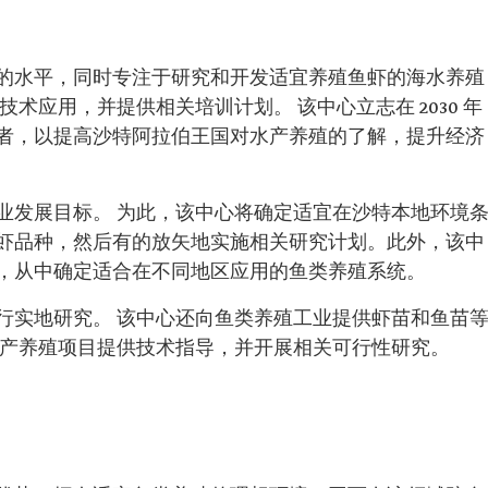
的水平，同时专注于研究和开发适宜养殖鱼虾的海水养殖
术应用，并提供相关培训计划。 该中心立志在 2030 年
者，以提高沙特阿拉伯王国对水产养殖的了解，提升经济
业发展目标。 为此，该中心将确定适宜在沙特本地环境
虾品种，然后有的放矢地实施相关研究计划。此外，该中
，从中确定适合在不同地区应用的鱼类养殖系统。
行实地研究。 该中心还向鱼类养殖工业提供虾苗和鱼苗
水产养殖项目提供技术指导，并开展相关可行性研究。