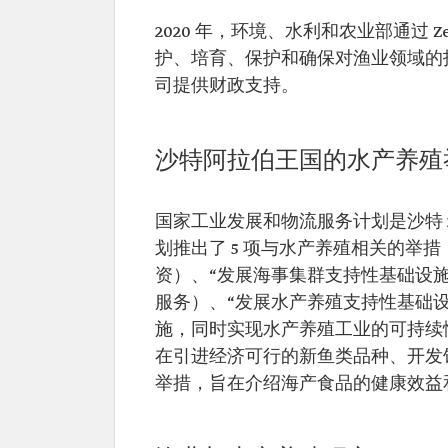
2020 年，环境、水利和农业部通过 
护、培育、保护和确保对渔业领域的
司提供财政支持。
沙特阿拉伯王国的水产养殖
国家工业发展和物流服务计划是沙特 
划推出了 5 项与水产养殖相关的举
资）、“发展海事集群支持性基础设
服务）、“发展水产养殖支持性基础
施，同时实现水产养殖工业的可持续
在引进经济可行的新鱼类品种、开发饲
举措，旨在介绍海产食品的健康效益