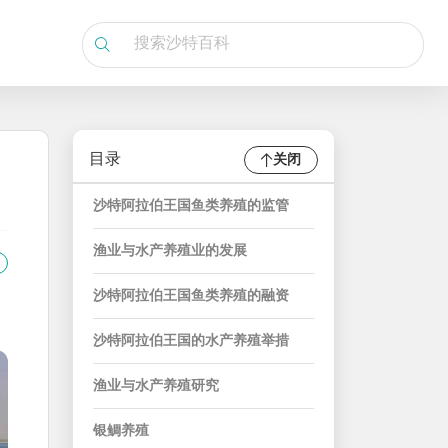
目录
关闭
沙特阿拉伯王国鱼类养殖的监管
渔业与水产养殖业的发展
沙特阿拉伯王国鱼类养殖的融资
沙特阿拉伯王国的水产养殖举措
渔业与水产养殖研究
银鲷养殖