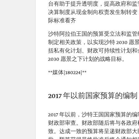
台有助于提升透明度，提高政府和监
决算制度从现金制向权责发生制转变
际标准看齐
沙特阿拉伯王国的预算受立法和监管
制定相关政策，以实现沙特 2030
括私有化计划、财政可持续性计划和
2030 愿景之下计划的战略目标。
**媒体[180224]**
2017 年以前国家预算的编制
2017 年以前，沙特王国国家预算
财政部审查。财政部随后将与各政府
致。达成一致的预算将呈递财政部大