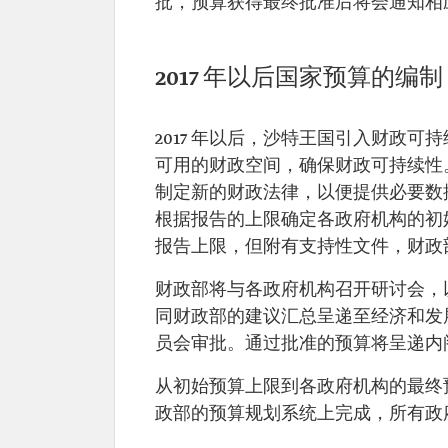
批，预算获得最终批准后将会通知相
2017 年以后国家预算的编制
2017 年以后，沙特王国引入财政
可用的财政空间，确保财政可持续性
制定新的财政法律，以便提供必要数
根据报告的上限确定各政府机构的初
报告上限，但附有支持性文件，财政
财政部将与各政府机构召开研讨会，
同财政部的建议汇总呈递至经济和发
员会审批。通过批准的预算将呈递内
从初始预算上限到各政府机构的最终
政部的预算规划系统上完成，所有政