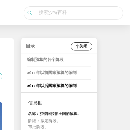
目录
关闭
编制预算的各个阶段
2017 年以前国家预算的编制
2017 年以后国家预算的编制
信息框
名称：沙特阿拉伯王国的预算。
阶段：拟定阶段。
审批阶段。