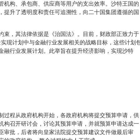
管机构、承包商、供应商等用户的支出效率。沙特王国的
，提升了透明度和责任可追溯性，向二十国集团遵循的国
约束，其法律依据是《治国法》。目前，财政部正致力于
 愿景实现计划中与金融行业发展相关的战略目标，这些计划
金融行业发展计划。此举旨在提升经济影响，实现沙特
的编制过程从政府机构开始，各政府机构将提交预算申请，供
机构召开研讨会，讨论其预算申请，并就预算申请达成一
臣审批，后者将向皇家法院提交预算建议文件做最后审