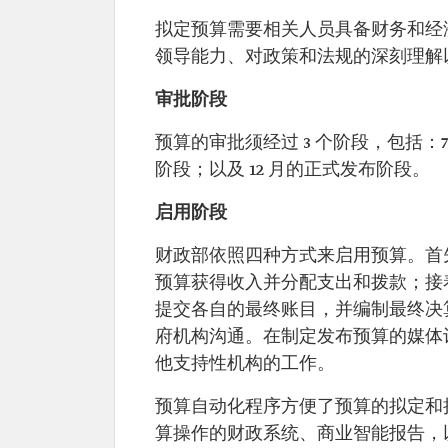
拟定预算需要相关人员具备财务和经
领导能力、对政策和法规的深刻理解
审批阶段
预算的审批须经过 3 个阶段，包括：7 
阶段；以及 12 月的正式发布阶段。
启用阶段
财政部依照四种方式来启用预算。首
预算获得收入并分配支出和拨款；接
提交各自的最终账目，并编制最终决
府机构沟通。在制定发布预算的媒体
他支持性机构的工作。
预算自动化程序方便了预算的拟定和执
算操作的财政系统、商业智能报告，以