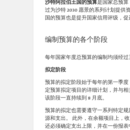
沙特阿拉伯王国的预算
是国家总预算
过为沙特 2030 愿景的系列计划提供
国的预算也是提升国家信用评级，促
编制预算的各个阶段
每年国家年度总预算的编制均须经过
拟定阶段
预算的拟定阶段始于每年的第一季度
定预算拟定项目的详细计划，并与相
该阶段一直持续到 8 月底。
预算的拟定也需要遵守一系列特定规
源和支出。 此外，在余额项目上，
还必须确定支出上限，并在一份报表