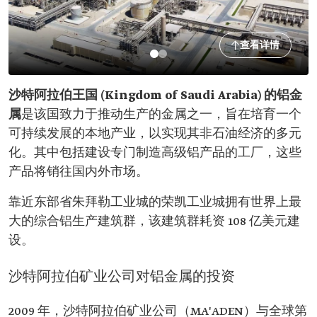
查看详情
沙特阿拉伯王国 (Kingdom of Saudi Arabia) 的铝金
属
是该国致力于推动生产的金属之一，旨在培育一个
可持续发展的本地产业，以实现其非石油经济的多元
化。其中包括建设专门制造高级铝产品的工厂，这些
产品将销往国内外市场。
靠近东部省朱拜勒工业城的荣凯工业城拥有世界上最
大的综合铝生产建筑群，该建筑群耗资 108 亿美元建
设。
沙特阿拉伯矿业公司对铝金属的投资
2009 年，沙特阿拉伯矿业公司（MA'ADEN）与全球第