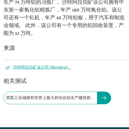
生产 74 万吨铝的冶炼厂。沙特阿拉伯矿业公司拥有中
东第一家氧化铝精炼厂，年产 180 万吨氧化铝。该公
司还有一个轧机，年产 46 万吨铝板，用于汽车和制造
业领域。 此外，该公司有一个专用的铝回收装置，产
能为 12 万吨。
来源
沙特阿拉伯矿业公司 (Ma'aden)。
相关测试
荣凯工业城拥有世界上最大的综合铝生产建筑群。