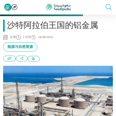
沙特阿拉伯王国的铝金属
文章
3 分钟
24/08/2022
能源与自然资源