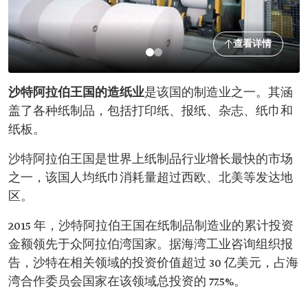
查看详情
沙特阿拉伯王国的造纸业
是该国的制造业之一。其涵
盖了各种纸制品，包括打印纸、报纸、杂志、纸巾和
纸板。
沙特阿拉伯王国是世界上纸制品行业增长最快的市场
之一，该国人均纸巾消耗量超过西欧、北美等发达地
区。
2015 年，沙特阿拉伯王国在纸制品制造业的累计投资
金额领先于众阿拉伯湾国家。据海湾工业咨询组织报
告，沙特在相关领域的投资价值超过 30 亿美元，占海
湾合作委员会国家在该领域总投资的 77.5%。