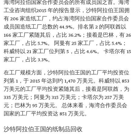
海湾阿拉伯国家合作委员会的所有成员国之首。海湾
工业咨询组织2015 年的报告显示，沙特阿拉伯王国拥
有 206 家造纸工厂，约占海湾阿拉伯国家合作委员会
成员国造纸工厂总数的 44.9%。排名第 2 的阿联酋以
166 家工厂紧随其后，占比 36.2%；接着是巴林，有 26
家工厂，占比 5.7%。 阿曼有 25 家工厂，占比 5.4%；
科威特以 21 家工厂位列第 5，占比 4.6%。 卡塔尔有 15
家工厂，占比 3.3%。
在工厂规模方面，沙特阿拉伯王国的工厂平均投资位
列第 1，于 2015 年达到约 1,470 万美元。科威特以 853
万美元的工厂平均投资紧随其后，接着是阿联酋，为
335 万美元；阿曼为 315 万美元；卡塔尔为 257 万美
元；巴林为 95 万美元。 总体来看，海湾合作委员会
国家的工厂平均投资达 851 万美元。
沙特阿拉伯王国的纸制品回收