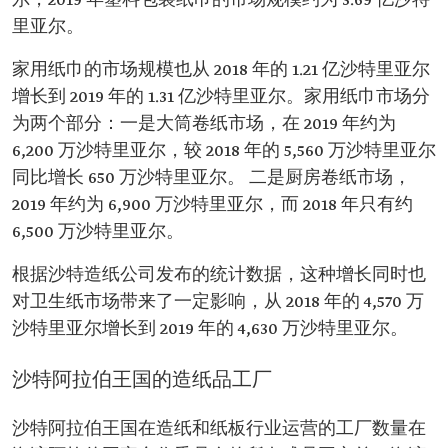
尔，2019 年塑料包装纸巾的市场规模约为 3.69 亿沙特
里亚尔。
家用纸巾的市场规模也从 2018 年的 1.21 亿沙特里亚尔
增长到 2019 年的 1.31 亿沙特里亚尔。家用纸巾市场分
为两个部分：一是大筒卷纸市场，在 2019 年约为
6,200 万沙特里亚尔，较 2018 年的 5,560 万沙特里亚尔
同比增长 650 万沙特里亚尔。 二是厨房卷纸市场，
2019 年约为 6,900 万沙特里亚尔，而 2018 年只有约
6,500 万沙特里亚尔。
根据沙特造纸公司发布的统计数据，这种增长同时也
对卫生纸市场带来了一定影响，从 2018 年的 4,570 万
沙特里亚尔增长到 2019 年的 4,630 万沙特里亚尔。
沙特阿拉伯王国的造纸品工厂
沙特阿拉伯王国在造纸和纸板行业运营的工厂数量在