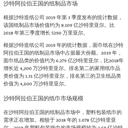
沙特阿拉伯王国的纸制品市场
根据沙特造纸公司 2019 年第 3 季度发布的统计数据，
该国纸制品市场价值约为 8.109 亿沙特里亚尔。比
2018 年第三季度增长 5290 万里亚尔。
根据沙特造纸公司 2019 年的统计数据，面巾纸在沙特
阿拉伯王国的纸制品市场中占据最大份额。2019 年，
面巾纸品类的价值约为 6.279 亿沙特里亚尔，比2018年
增长近 4,200 万沙特里亚尔。排名第二的家用纸巾品
类价值为 1.31 亿沙特里亚尔，排名第三的卫生纸品类
价值为 4,600 万沙特里亚尔。
沙特阿拉伯王国的纸巾市场规模
在沙特阿拉伯王国的纸制品市场中，塑料包装纸巾的
需求正在增加。相较于 2018 年的 3.078 亿沙特里亚