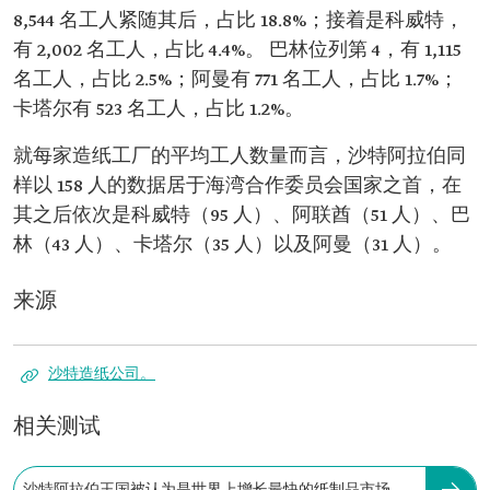
8,544 名工人紧随其后，占比 18.8%；接着是科威特，
有 2,002 名工人，占比 4.4%。 巴林位列第 4，有 1,115
名工人，占比 2.5%；阿曼有 771 名工人，占比 1.7%；
卡塔尔有 523 名工人，占比 1.2%。
就每家造纸工厂的平均工人数量而言，沙特阿拉伯同
样以 158 人的数据居于海湾合作委员会国家之首，在
其之后依次是科威特（95 人）、阿联酋（51 人）、巴
林（43 人）、卡塔尔（35 人）以及阿曼（31 人）。
来源
沙特造纸公司。
相关测试