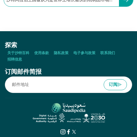
沙特阿拉伯王国被认为是世界上增长最快的纸制品市场之
一。
探索
关于沙特百科
使用条款
隐私政策
电子参与政策
联系我们
招聘信息
订阅邮件简报
订阅