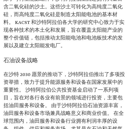
含二氧化硅的沙土。这些沙土可转化为高纯度二氧化
硅，而高纯度二氧化硅是制造太阳能电池的基本材
料。 KACST 和沙特阿拉伯各大学的研究中心致力于实
现各种技术的本土化和发展，旨在覆盖太阳能产业的
整个价值链，包括推动太阳能电池和电池板技术的发
展以及建立太阳能发电厂。
石油设备战略
在沙特 2030 愿景的推动下，沙特阿拉伯推出了多项投
资举措，致力于提升能源服务和设备在国家发展中的
重要性。 沙特阿拉伯公共投资基金启动了一系列项
目，旨在对各行各业有前景的领域进行投资，主要包
括油田服务和设备。 由于沙特阿拉伯石油资源丰富，
油田服务和设备市场兼具战略意义和商业价值。 在全
球范围内，油田服务和设备行业拥有利润丰厚的设