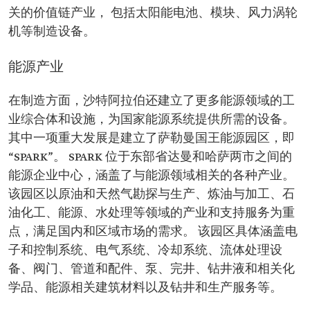
关的价值链产业， 包括太阳能电池、模块、风力涡轮
机等制造设备。
能源产业
在制造方面，沙特阿拉伯还建立了更多能源领域的工
业综合体和设施，为国家能源系统提供所需的设备。
其中一项重大发展是建立了萨勒曼国王能源园区，即
“SPARK”。 SPARK 位于东部省达曼和哈萨两市之间的
能源企业中心，涵盖了与能源领域相关的各种产业。
该园区以原油和天然气勘探与生产、炼油与加工、石
油化工、能源、水处理等领域的产业和支持服务为重
点，满足国内和区域市场的需求。 该园区具体涵盖电
子和控制系统、电气系统、冷却系统、流体处理设
备、阀门、管道和配件、泵、完井、钻井液和相关化
学品、能源相关建筑材料以及钻井和生产服务等。