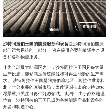
查看详情
沙特阿拉伯王国的能源服务和设备
是沙特阿拉伯能源
部门运营系统的一部分， 旨在提供必要的能源生产设
备和各种物流服务。
作为全球最大能源国之一，沙特阿拉伯王国具备大量
生产设施，能够满足传统能源和可再生能源的生产需
求。 沙特阿拉伯王国是阿拉伯湾地区、阿拉伯世界和
北非十分重要的区域市场，因此该国推出的沙特 2030
愿景重点关注可再生能源领域。 此外，由于战略地理
位置，沙特阿拉伯王国已成为各种能源产品和设备的
开发和制造中心。