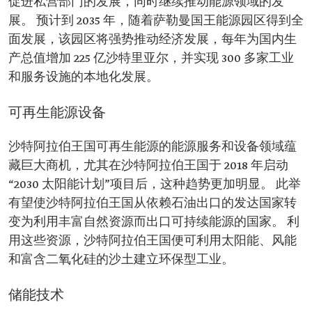
促进私营部门的发展，同时继续推动能源领域的发
展。 预计到 2035 年，随着萨勒曼国王能源园区得到全
面发展，该园区将强势推动经济发展，每年为国内生
产总值增加 225 亿沙特里亚尔，并实现 300 多家工业
和服务设施的本地化发展。
可再生能源设备
沙特阿拉伯王国可再生能源的能源服务和设备领域蕴
藏巨大商机，尤其在沙特阿拉伯王国于 2018 年启动
“2030 太阳能计划”项目后，这种趋势更加明显。 此举
有望使沙特阿拉伯王国从依赖石油出口的发达国家转
变为利用丰富自然资源而出口可持续能源的国家。 利
用这些资源，沙特阿拉伯王国便可利用太阳能、风能
和富含二氧化硅的沙土建立环保型工业。
储能技术