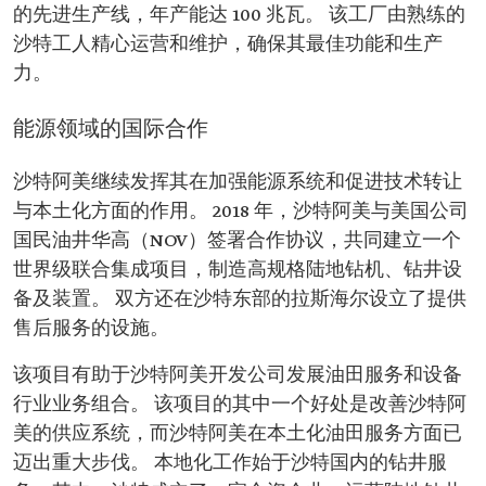
的先进生产线，年产能达 100 兆瓦。 该工厂由熟练的
沙特工人精心运营和维护，确保其最佳功能和生产
力。
能源领域的国际合作
沙特阿美继续发挥其在加强能源系统和促进技术转让
与本土化方面的作用。 2018 年，沙特阿美与美国公司
国民油井华高（NOV）签署合作协议，共同建立一个
世界级联合集成项目，制造高规格陆地钻机、钻井设
备及装置。 双方还在沙特东部的拉斯海尔设立了提供
售后服务的设施。
该项目有助于沙特阿美开发公司发展油田服务和设备
行业业务组合。 该项目的其中一个好处是改善沙特阿
美的供应系统，而沙特阿美在本土化油田服务方面已
迈出重大步伐。 本地化工作始于沙特国内的钻井服