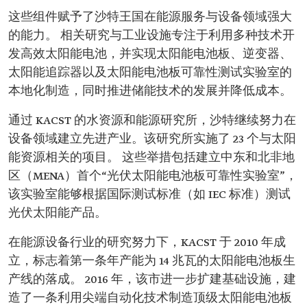
这些组件赋予了沙特王国在能源服务与设备领域强大
的能力。 相关研究与工业设施专注于利用多种技术开
发高效太阳能电池，并实现太阳能电池板、逆变器、
太阳能追踪器以及太阳能电池板可靠性测试实验室的
本地化制造，同时推进储能技术的发展并降低成本。
通过 KACST 的水资源和能源研究所，沙特继续努力在
设备领域建立先进产业。该研究所实施了 23 个与太阳
能资源相关的项目。 这些举措包括建立中东和北非地
区（MENA）首个“光伏太阳能电池板可靠性实验室”，
该实验室能够根据国际测试标准（如 IEC 标准）测试
光伏太阳能产品。
在能源设备行业的研究努力下，KACST 于 2010 年成
立，标志着第一条年产能为 14 兆瓦的太阳能电池板生
产线的落成。 2016 年，该市进一步扩建基础设施，建
造了一条利用尖端自动化技术制造顶级太阳能电池板