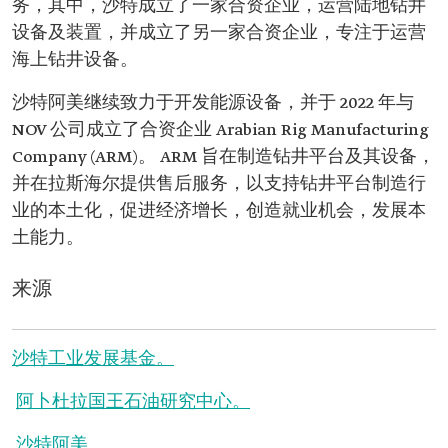
务，其中，沙特成立了一家合资企业，运营陆地钻井
设备及装置，并成立了另一家合资企业，专注于运营
海上钻井设备。
沙特阿美继续致力于开发能源设备，并于 2022 年与
NOV 公司成立了合资企业 Arabian Rig Manufacturing
Company (ARM)。 ARM 旨在制造钻井平台及其设备，
并在拉斯海尔提供售后服务，以支持钻井平台制造行
业的本土化，促进经济增长，创造就业机会，发展本
土能力。
来源
沙特工业发展基金。
阿卜杜拉国王石油研究中心。
沙特阿美
。