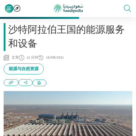
沙特阿拉伯王国的能源服务
和设备
文章
12 分钟
16/08/2021
能源与自然资源