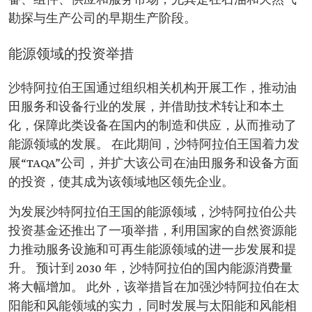
备、组件、供应和服务市场，尤其是在石油和天然气
勘探与生产公司的早期生产阶段。
能源领域的投资举措
沙特阿拉伯王国通过组织相关机构开展工作，推动油
田服务和设备行业的发展，并借助技术转让和本土
化，保障此类设备在国内的制造和供应，从而推动了
能源领域的发展。 在此期间，沙特阿拉伯王国着力发
展“TAQA”公司，并扩大该公司在油田服务和设备方面
的投资，使其成为该领域地区领先企业。
为发展沙特阿拉伯王国的能源领域，沙特阿拉伯公共
投资基金还推出了一项举措，利用国家的自然资源能
力推动服务设施和可再生能源领域的进一步发展和提
升。 预计到 2030 年，沙特阿拉伯的国内能源消费量
将大幅增加。 此外，该举措旨在加强沙特阿拉伯在太
阳能和风能领域的实力，同时发展与太阳能和风能相