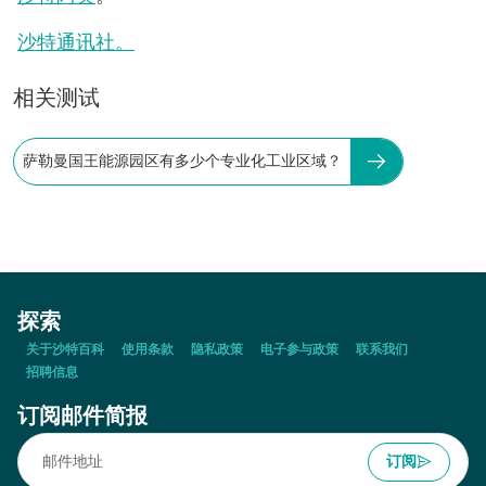
沙特通讯社。
相关测试
萨勒曼国王能源园区有多少个专业化工业区域？
探索
关于沙特百科
使用条款
隐私政策
电子参与政策
联系我们
招聘信息
订阅邮件简报
订阅