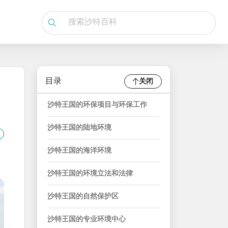
目录
关闭
沙特王国的环保项目与环保工作
沙特王国的陆地环境
沙特王国的海洋环境
沙特王国的环境立法和法律
沙特王国的自然保护区
沙特王国的专业环境中心