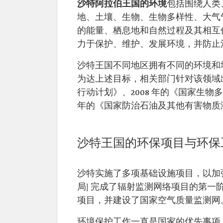
沙特阿拉伯王国的环境
包括围绕人类
地、土壤、生物、生物多样性、大气
的能量、栖息地和自然过程及其相互
力于保护、维护、发展环境，并防止
沙特王国不同地区拥有不同的环境和
为达上述目标，相关部门针对该领域出
行动计划》、2008 年的《国家生物
年的《国家防治石油及其他有害物质
沙特王国的环保项目与环保
沙特实施了多项基础设施项目，以加强
局] 完成了辐射监测网络项目的第
项目，并建设了国家空气质量监测网
环境保护工作一直是国家的优先事项，这也