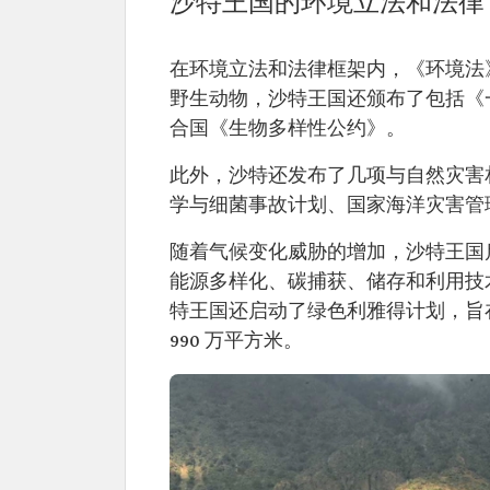
沙特王国的环境立法和法律
在环境立法和法律框架内，《环境法》
野生动物，沙特王国还颁布了包括《
合国《生物多样性公约》。
此外，沙特还发布了几项与自然灾害
学与细菌事故计划、国家海洋灾害管
随着气候变化威胁的增加，沙特王国
能源多样化、碳捕获、储存和利用技
特王国还启动了绿色利雅得计划，旨
990 万平方米。