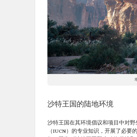
沙特王国的陆地环境
沙特王国在其环境倡议和项目中对野
（IUCN）的专业知识，开展了必要