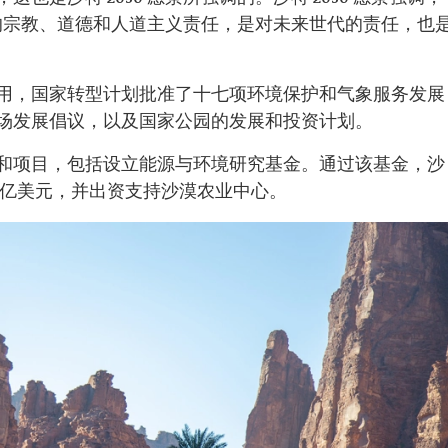
的宗教、道德和人道主义责任，是对未来世代的责任，也
用，国家转型计划批准了十七项环境保护和气象服务发展
场发展倡议，以及国家公园的发展和投资计划。
和项目，包括设立能源与环境研究基金。通过该基金，沙
1 亿美元，并出资支持沙漠农业中心。