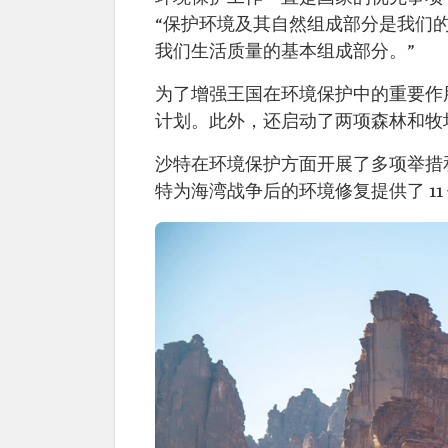
“保护环境及其自然组成部分是我们
我们生活质量的基本组成部分。”
为了增强王国在环境保护中的重要作
计划。此外，还启动了两项森林和牧
沙特在环境保护方面开展了多项举措
特为海湾战争后的环境修复提供了 1