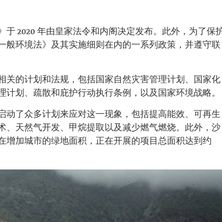
于 2020 年由皇家法令和内阁决定发布。此外，为了保
一般环境法》及其实施细则在内的一系列政策，并遵守联
相关的计划和法规，包括国家自然灾害管理计划、国家化
理计划、疏散和庇护行动执行条例，以及国家环境战略。
启动了众多计划来应对这一现象，包括提高能效、可再生
术、天然气开发、甲烷提取以及减少燃气燃烧。此外，沙
在增加城市的绿地面积，正在开展的项目总面积达到约