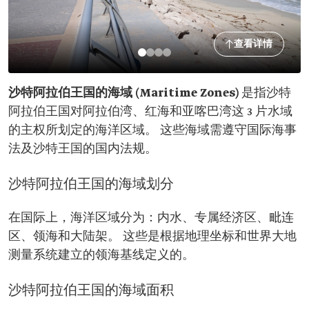
查看详情
沙特阿拉伯王国的海域 (Maritime Zones)
是指沙特
阿拉伯王国对阿拉伯湾、红海和亚喀巴湾这 3 片水域
的主权所划定的海洋区域。 这些海域需遵守国际海事
法及沙特王国的国内法规。
沙特阿拉伯王国的海域划分
在国际上，海洋区域分为：内水、专属经济区、毗连
区、领海和大陆架。 这些是根据地理坐标和世界大地
测量系统建立的领海基线定义的。
沙特阿拉伯王国的海域面积