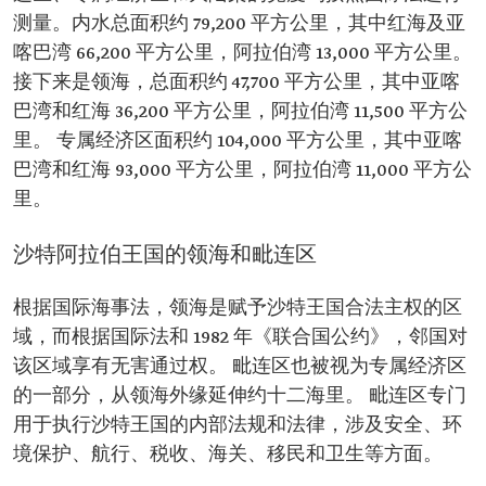
测量。内水总面积约 79,200 平方公里，其中红海及亚
喀巴湾 66,200 平方公里，阿拉伯湾 13,000 平方公里。
接下来是领海，总面积约 47,700 平方公里，其中亚喀
巴湾和红海 36,200 平方公里，阿拉伯湾 11,500 平方公
里。 专属经济区面积约 104,000 平方公里，其中亚喀
巴湾和红海 93,000 平方公里，阿拉伯湾 11,000 平方公
里。
沙特阿拉伯王国的领海和毗连区
根据国际海事法，领海是赋予沙特王国合法主权的区
域，而根据国际法和 1982 年《联合国公约》，邻国对
该区域享有无害通过权。 毗连区也被视为专属经济区
的一部分，从领海外缘延伸约十二海里。 毗连区专门
用于执行沙特王国的内部法规和法律，涉及安全、环
境保护、航行、税收、海关、移民和卫生等方面。