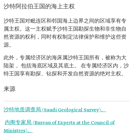
沙特阿拉伯王国的海上主权
沙特王国对毗连区和邻国海上边界之间的区域享有专
属主权。这一主权赋予沙特王国勘探生物和非生物自
然资源的权利，同时有权制定法律保护和维护这些资
源。
此外，专属经济区的海床属沙特王国所有，被称为大
陆架， 包括海底区域及其底土。 在专属经济区内，沙
特王国享有勘探、钻探和开发自然资源的绝对主权。
来源
沙特地质调查局 (Saudi Geological Survey)。
内阁专家局 (Bureau of Experts at the Council of
Ministers)。