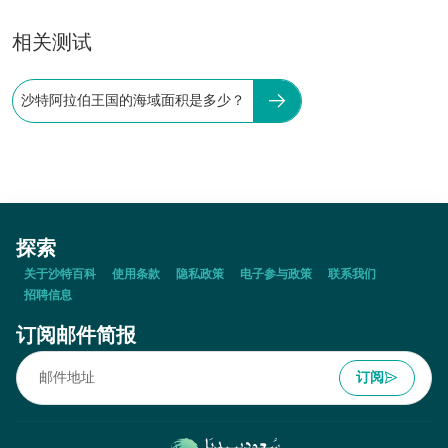
相关测试
沙特阿拉伯王国的海域面积是多少？
探索
关于沙特百科
使用条款
隐私政策
电子参与政策
联系我们
招聘信息
订阅邮件简报
订阅