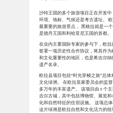
沙特王国的多个旅游项目正在开发中
环境、地标、气候还是考古遗址。 
最重要的旅游景点， 黑格拉就是一
是德丹王国和利哈亚尼王国的首都。
在业内主要国际专家的参与下，欧拉的开
签署一项历史性合作协议，将其作为
和文化重要性的地区，也是希吉尔纳巴
遗产名录。
欧拉县项目包括“时光穿梭之旅”总
文化绿洲。 在欧拉皇家委员会的监督
多万年的丰富遗产。 该项目由 5 
吉尔古城，其中包括博物馆、展览和
化和自然特征的住宿设施。 这项总体
这片绿洲是欧拉自然和文化活力的纽带。