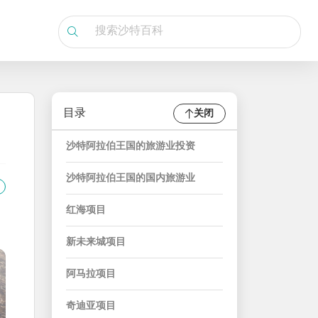
目录
关闭
沙特阿拉伯王国的旅游业投资
沙特阿拉伯王国的国内旅游业
红海项目
新未来城项目
阿马拉项目
奇迪亚项目