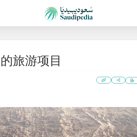
国的旅游项目