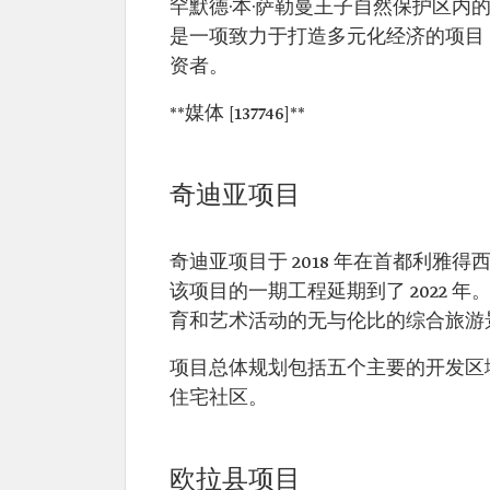
罕默德·本·萨勒曼王子自然保护区内的
是一项致力于打造多元化经济的项目
资者。
**媒体 [137746]**
奇迪亚项目
奇迪亚项目于 2018 年在首都利
该项目的一期工程延期到了 2022 
育和艺术活动的无与伦比的综合旅游
项目总体规划包括五个主要的开发区
住宅社区。
欧拉县项目