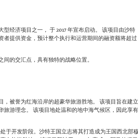
经济项目之一， 于 2017 年宣布启动。 该项目由沙特
资者提供资金，预计整个执行和运营期间的融资额将超过
之间的交汇点，具有独特的战略位置。
目，被誉为红海沿岸的超豪华旅游胜地。 该项目旨在建
华旅游理念。 该项目地处温和的地中海气候区，因此享
，目前处于开发阶段。沙特王国立志将其打造成为王国西北部