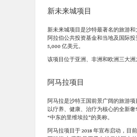
新未来城项目
新未来城项目是沙特最著名的旅游和大型
阿拉伯公共投资基金和当地及国际投
5,000 亿美元。
该项目位于亚洲、非洲和欧洲三大洲
阿马拉项目
阿马拉是沙特王国前景广阔的旅游项
以疗养、健康、治疗为核心的全新奢
“中东的里维埃拉”的美称。
阿马拉项目于 2018 年宣布启动