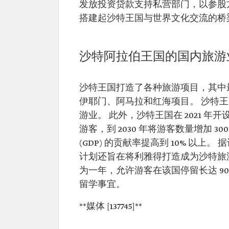
发放投资贷款支持私营部门，以参股
搭建起沙特王国与世界文化交流的桥
沙特阿拉伯王国的国内旅游
沙特王国打造了各种旅游项目，其中
伊耶门、阿马拉和红海项目。 沙特王国
游业。 此外，沙特王国在 2021 年开
游客，到 2030 年将游客数量增加 3
(GDP) 的贡献率提高到 10% 以上。
计划还旨在将利雅得打造成为沙特旅游
为一年，允许游客在该国停留长达 90
留学事宜。
**媒体 [137745]**