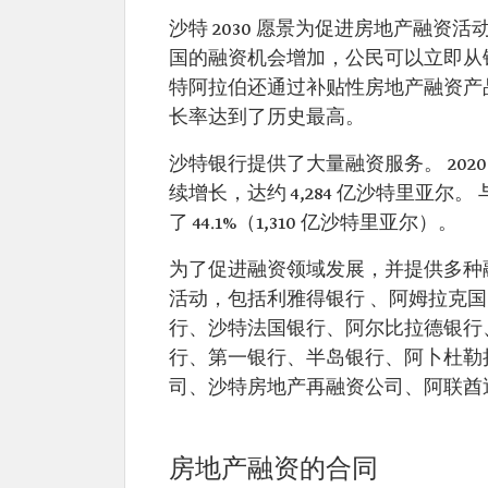
沙特 2030 愿景为促进房地产融资
国的融资机会增加，公民可以立即从
特阿拉伯还通过补贴性房地产融资产
长率达到了历史最高。
沙特银行提供了大量融资服务。 20
续增长，达约 4,284 亿沙特里亚尔。 与
了 44.1%（1,310 亿沙特里亚尔）。
为了促进融资领域发展，并提供多种
活动，包括利雅得银行 、阿姆拉克
行、沙特法国银行、阿尔比拉德银行、
行、第一银行、半岛银行、阿卜杜勒拉蒂夫
司、沙特房地产再融资公司、阿联酋
房地产融资的合同