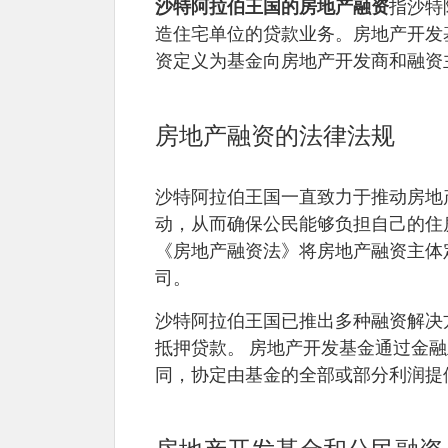
沙特阿拉伯王国的房地产融资
指沙特
造住宅单位的贷款业务。房地产开发基
资定义为基金向房地产开发商和融资
房地产融资的法律法规
沙特阿拉伯王国一直致力于推动房地
动，从而确保公民能够负担自己的住房
《房地产融资法》将房地产融资主体
司。
沙特阿拉伯王国已推出多种融资解决
抵押贷款。 房地产开发基金通过金
同，协定由基金的全部或部分利润提