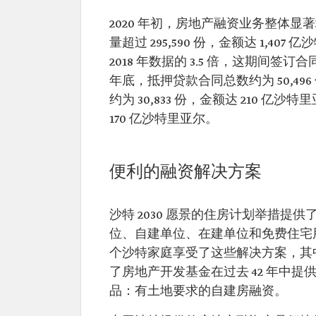
2020 年初，房地产融资业务整体显
量超过 295,590 份，金额达 1,4
2018 年数据的 3.5 倍，这期间签订合同
年底，抵押贷款合同总数约为 50,496
约为 30,833 份，金额达 210 亿沙特
170 亿沙特里亚尔。
便利的融资解决方案
沙特 2030 愿景的住房计划举措提
位、自建单位、在建单位和免费住宅用地
个沙特家庭享受了这些解决方案，其中，
了房地产开发基金在过去 42 年中
品：有土地要求的自建房融资。