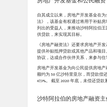
房地产开发基金和公民融资
自其成立以来，房地产开发基金在为
法》，该基金有权通过将用于补贴房
列出的受益人，来推动沙特阿拉伯王
供贷款，来实现其目标。
《房地产融资法》还要求房地产开发
提供补贴抵押贷款或其他产品和项目
协议，达成合作伙伴关系，来参与住
房地产开发基金为向公民提供房地产融
额约为 50 亿沙特里亚尔，而贷款偿还
47.3%。 截至 2020 年底，未偿还贷款
沙特阿拉伯的房地产融资主