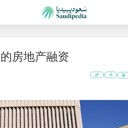
国的房地产融资