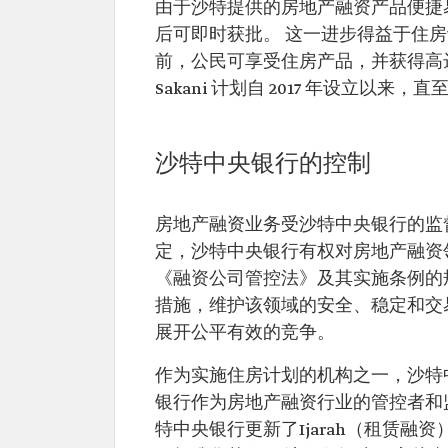
由于沙特提供的房地产融资产品便捷易
后可即时获批。 这一进步得益于住
前，公民可享受住房产品，并获得高达 
Sakani 计划自 2017 年设立以来，直
沙特中央银行的控制
房地产融资业务受沙特中央银行的监
定，沙特中央银行有权对房地产融资
《融资公司管控法》及其实施条例的
措施，维护该领域的安全、稳定和交
展开公平有效的竞争。
作为实施住房计划的机构之一，沙特中央
银行作为房地产融资行业的管控者和监
特中央银行更新了Ijarah（租赁融资