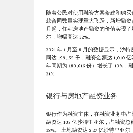
随着公民对使用融资方案修建和购买住宅
款合同数量实现重大飞跃，新增融资合同达 27,
月起，住宅房地产融资的价值实现了显著
尔，增幅高达 32%。
2021 年 1 月至 8 月的数据显
同达 199,155 份，融资金额达 1,0
年同期为 180,616 份）增长了 10
21%。
银行与房地产融资业务
银行作为融资主体，在融资业务中占比最大
融资达 103 亿沙特里亚尔，占融资总
18%。 土地融资达 5.27 亿沙特里亚尔