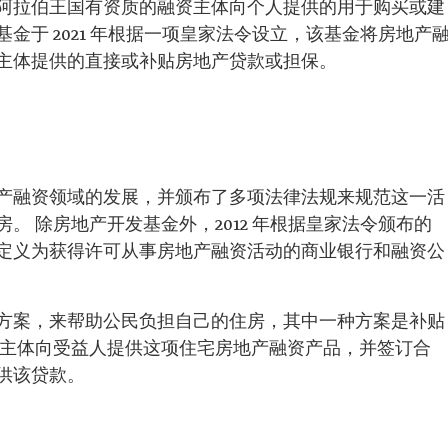
阿拉伯王国有资质的融资主体向个人提供的用于购买或建
金于 2021 年根据一项皇家法令设立，该基金将房地产
主体提供的直接或补贴房地产贷款或担保。
产融资领域的发展，并颁布了多项法律法规来规范这一活
。 除房地产开发基金外，2012 年根据皇家法令颁布的
定义为获得许可从事房地产融资活动的商业银行和融资公
方案，来帮助公民负担自己的住房，其中一种方案是补贴
融主体向受益人提供这项住宅房地产融资产品，并签订合
供该贷款。