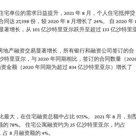
单位的需求日益提升，2021 年 8 月，个人住宅抵押贷
398 份，较 2020 年 8 月增长了 24%。 自 2020 年 
增长，从 101 亿沙特里亚尔跃升至超过 133 亿沙特里
示，沙特房地产融资交易显著增长，所有银行和融资公司签订的合
10 亿沙特里亚尔，与 2020 年同期相比，签订的合同数量（202
%，融资金额（2020 年同期为超过 834 亿沙特里亚尔）增长了
，在住宅融资总额中占比 97.5%。 2021 年 8 月，别
额的 78%。 住宅公寓融资约为 25 亿沙特里亚尔，约占
，占 8 月融资额的 4%。