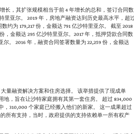
著增长，其扩张规模相当于前 4 年增长的总和，签订合同数
07 亿沙特里亚尔。 2019 年，房地产融资达到历史最高水平，超
数约为 179,217 份，金额达 791 亿沙特里亚尔。 截至 2018
 份，金额达 295 亿沙特里亚尔。2017 年，抵押贷款合同数
里亚尔。 2016 年，融资合同签署数量为 22,259 份，金额达
供了大量融资解决方案和住房选择。 该举措提供了现成单
，旨在让沙特家庭拥有其第一套住房。 超过 834,000
310,000 个家庭已经搬入他们的新家。 这一成果超过
提供的所有支持，当时，政府提供的支持依赖单一所有权产