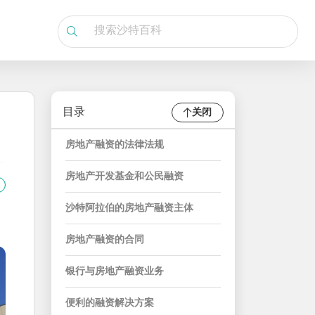
目录
关闭
房地产融资的法律法规
房地产开发基金和公民融资
沙特阿拉伯的房地产融资主体
房地产融资的合同
银行与房地产融资业务
便利的融资解决方案