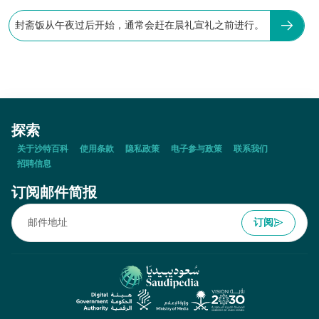
封斋饭从午夜过后开始，通常会赶在晨礼宣礼之前进行。
探索
关于沙特百科
使用条款
隐私政策
电子参与政策
联系我们
招聘信息
订阅邮件简报
订阅