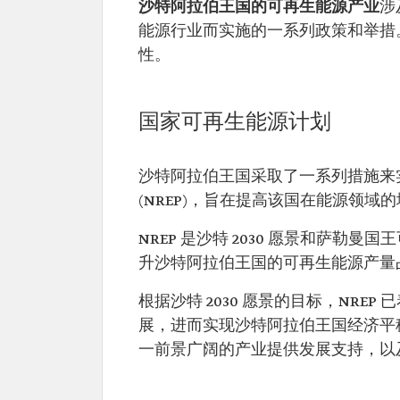
沙特阿拉伯王国的可再生能源产业
涉
能源行业而实施的一系列政策和举措
性。
国家可再生能源计划
沙特阿拉伯王国采取了一系列措施来
(NREP)，旨在提高该国在能源领
NREP 是沙特 2030 愿景和萨
升沙特阿拉伯王国的可再生能源产量
根据沙特 2030 愿景的目标，NR
展，进而实现沙特阿拉伯王国经济平
一前景广阔的产业提供发展支持，以