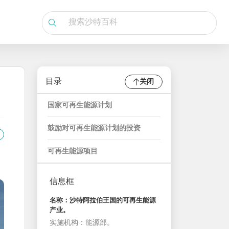
目录
关闭
国家可再生能源计划
鼓励对可再生能源计划的投资
可再生能源项目
信息框
名称：沙特阿拉伯王国的可再生能源
产业。
实施机构：能源部。