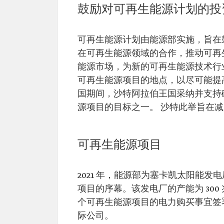
鼓励对可再生能源计划的投
可再生能源计划由能源部实施，旨在
在可再生能源领域的合作，推动可再
能源市场，为新的可再生能源技术行
可再生能源项目的地点，以尽可能提高电力
国期间，沙特阿拉伯王国采纳并支持
源项目的目标之一。 沙特此举旨在
可再生能源项目
2021 年，能源部为塞卡凯太阳能
项目的序幕。该发电厂的产能为 300
个可再生能源项目的电力购买事宜签署了
际公司。