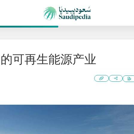
国的可再生能源产业