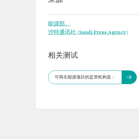
来源
能源部。
沙特通讯社 (Saudi Press Agency)
相关测试
可再生能源项目的监管机构是：