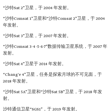
“沙特Sat 2”卫星，于 2004 年发射。
“沙特Comsat 1”卫星和“沙特Comsat 2”卫星，于 2004
年发射。
“沙特Sat 3”卫星，于 2007 年发射。
“沙特Comsat 3-4-5-6-7”数据传输卫星系统，于 2007 年
发射。
“沙特Sat 4”卫星于 2014 年发射。
“Chang'e 4”卫星，任务是探索月球的不可见面，于
2018 年发射。
“沙特Sat 5A”卫星和“沙特Sat 5B”卫星，于 2018 年发
射。
沙特通信卫星“SGS1”，于 2019 年发射。