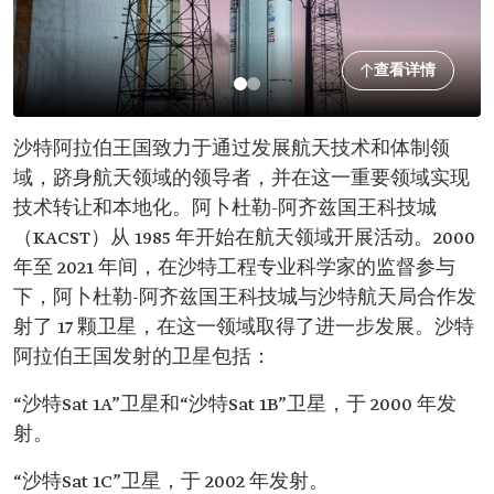
查看详情
沙特阿拉伯王国致力于通过发展航天技术和体制领
域，跻身航天领域的领导者，并在这一重要领域实现
技术转让和本地化。阿卜杜勒-阿齐兹国王科技城
（KACST）从 1985 年开始在航天领域开展活动。2000
年至 2021 年间，在沙特工程专业科学家的监督参与
下，阿卜杜勒-阿齐兹国王科技城与沙特航天局合作发
射了 17 颗卫星，在这一领域取得了进一步发展。沙特
阿拉伯王国发射的卫星包括：
“沙特Sat 1A”卫星和“沙特Sat 1B”卫星，于 2000 年发
射。
“沙特Sat 1C”卫星，于 2002 年发射。