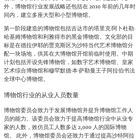
外，博物馆行业发展战略还包括在 2030 年前的几年时
间内，建立多座大型和小型博物馆。
第一阶段建造的博物馆包括吉达市的塔里克·阿卜杜勒-
哈基姆博物馆和利雅得市的黑金博物馆。文化部的目
标是在德拉伊耶的贾克斯区为沙特当代艺术博物馆分
配一块场地，供其在大博物馆开馆前临时使用。中期
计划包括开设先锋博物馆，如数字艺术博物馆、皇家
艺术综合博物馆和穆罕默德·本·萨勒曼王子阿拉伯书法
全球中心博物馆。
博物馆行业的从业人员数量
博物馆委员会致力于发展博物馆并提升博物馆工作人
员的能力。该委员会致力于提高博物馆行业中从业专
家的人数，效仿员工人数多达 2,000 人的国际博物
馆。 此外，博物馆委员会还致力于通过提高沙特阿拉