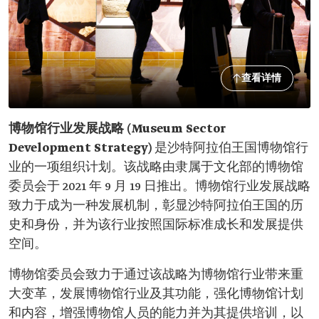
查看详情
博物馆行业发展战略 (Museum Sector
Development Strategy)
是沙特阿拉伯王国博物馆行
业的一项组织计划。该战略由隶属于文化部的博物馆
委员会于 2021 年 9 月 19 日推出。博物馆行业发展战略
致力于成为一种发展机制，彰显沙特阿拉伯王国的历
史和身份，并为该行业按照国际标准成长和发展提供
空间。
博物馆委员会致力于通过该战略为博物馆行业带来重
大变革，发展博物馆行业及其功能，强化博物馆计划
和内容，增强博物馆人员的能力并为其提供培训，以