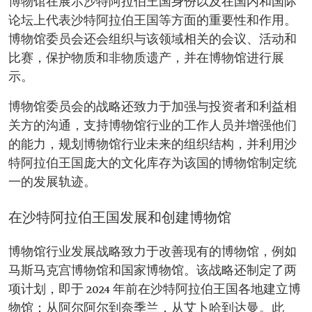
博物馆在展示沙特阿拉伯王国身份以及在国内和国际
论坛上代表沙特阿拉伯王国等方面的重要性和作用。
博物馆委员会还会组织与该领域相关的会议、活动和
比赛，保护物质和非物质遗产，并在博物馆进行展
示。
博物馆委员会的战略还致力于加强与投资者和利益相
关方的沟通，支持博物馆行业的工作人员并增强他们
的能力，规划博物馆行业未来的组织结构，并利用沙
特阿拉伯王国庞大的文化库存为该国的博物馆制定统
一的发展轨迹。
在沙特阿拉伯王国发展和创建博物馆
博物馆行业发展战略致力于改善现有的博物馆，例如
马斯马克宫博物馆和国家博物馆。该战略还制定了两
项计划，即于 2024 年前在沙特阿拉伯王国各地建立博
物馆：从阿尔阿尔到奈季兰，从艾卜哈到达曼。此