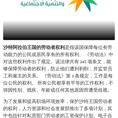
沙特阿拉伯王国的劳动者权利
是指该国保障每位有劳
动能力的公民或居民享有的所有权利。 《劳动法》中
对这些权利作出了规定。该法律共有 245 项条文，能
够保障劳动者的权利，防止他们遭到剥削，并监管员
工和雇主的关系。 《劳动法》第 3 条规定，工作是每
位公民的权利。 所有公民都享有平等的工作权利，不
得因性别、残疾、年龄或任何其他原因而遭受歧视。
为了发展和提高职场环境效率，保护沙特王国劳动者
的权利，人力资源和社会发展部推出了多项计划，其
中包括针对私营部门劳动者的工资保护计划、电子合