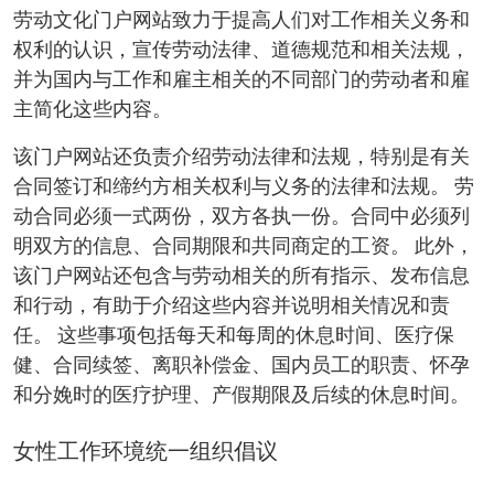
劳动文化门户网站致力于提高人们对工作相关义务和
权利的认识，宣传劳动法律、道德规范和相关法规，
并为国内与工作和雇主相关的不同部门的劳动者和雇
主简化这些内容。
该门户网站还负责介绍劳动法律和法规，特别是有关
合同签订和缔约方相关权利与义务的法律和法规。 劳
动合同必须一式两份，双方各执一份。合同中必须列
明双方的信息、合同期限和共同商定的工资。 此外，
该门户网站还包含与劳动相关的所有指示、发布信息
和行动，有助于介绍这些内容并说明相关情况和责
任。 这些事项包括每天和每周的休息时间、医疗保
健、合同续签、离职补偿金、国内员工的职责、怀孕
和分娩时的医疗护理、产假期限及后续的休息时间。
女性工作环境统一组织倡议