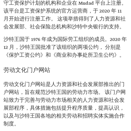
守工资保护计划的机构和企业在 Mudad 平台上注册。
该平台是工资保护系统的官方运营商，于 2020 年 11
月开始进行注册工作。 这项举措得到了人力资源和社
会发展部、社会保险总机构和沙特中央银行的支持。
沙特王国于 1976 年成为国际劳工组织的成员。2020 年
12 月，沙特王国批准了该组织的两项公约， 分别是
《保护工资公约》和《商业和办事处所卫生公约》。
劳动文化门户网站
劳动文化门户网站是人力资源和社会发展部推出的门
户网站，旨在规范沙特王国的劳动力市场。 该门户网
站致力于完善与劳动力市场相关的人力资源和社会发
展部程序，具体措施包括提升程序质量，提高认识，
以及与沙特王国各地的相关劳动和招聘实体实施合作
制度。