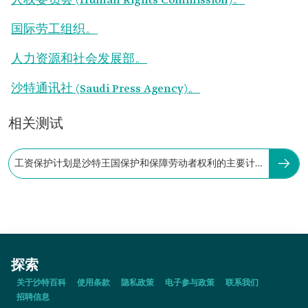
人权委员会 (Human Rights Commission)。
国际劳工组织。
人力资源和社会发展部。
沙特通讯社 (Saudi Press Agency)。
相关测试
工资保护计划是沙特王国保护和保障劳动者权利的主要计
划之一。
探索
关于沙特百科
使用条款
隐私政策
电子参与政策
联系我们
招聘信息