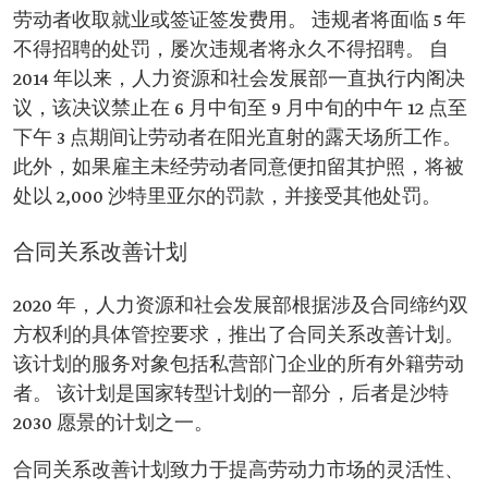
劳动者收取就业或签证签发费用。 违规者将面临 5 年
不得招聘的处罚，屡次违规者将永久不得招聘。 自
2014 年以来，人力资源和社会发展部一直执行内阁决
议，该决议禁止在 6 月中旬至 9 月中旬的中午 12 点至
下午 3 点期间让劳动者在阳光直射的露天场所工作。
此外，如果雇主未经劳动者同意便扣留其护照，将被
处以 2,000 沙特里亚尔的罚款，并接受其他处罚。
合同关系改善计划
2020 年，人力资源和社会发展部根据涉及合同缔约双
方权利的具体管控要求，推出了合同关系改善计划。
该计划的服务对象包括私营部门企业的所有外籍劳动
者。 该计划是国家转型计划的一部分，后者是沙特
2030 愿景的计划之一。
合同关系改善计划致力于提高劳动力市场的灵活性、