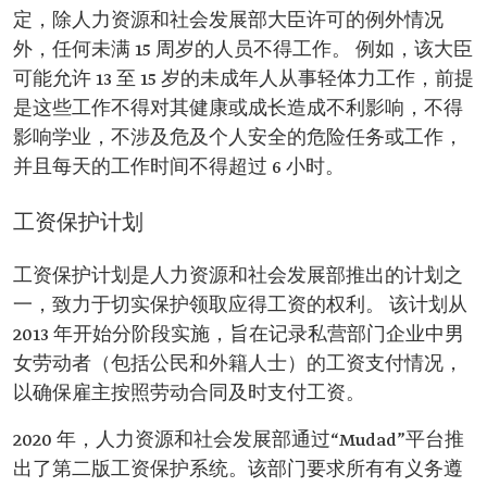
定，除人力资源和社会发展部大臣许可的例外情况
外，任何未满 15 周岁的人员不得工作。 例如，该大臣
可能允许 13 至 15 岁的未成年人从事轻体力工作，前提
是这些工作不得对其健康或成长造成不利影响，不得
影响学业，不涉及危及个人安全的危险任务或工作，
并且每天的工作时间不得超过 6 小时。
工资保护计划
工资保护计划是人力资源和社会发展部推出的计划之
一，致力于切实保护领取应得工资的权利。 该计划从
2013 年开始分阶段实施，旨在记录私营部门企业中男
女劳动者（包括公民和外籍人士）的工资支付情况，
以确保雇主按照劳动合同及时支付工资。
2020 年，人力资源和社会发展部通过“Mudad”平台推
出了第二版工资保护系统。该部门要求所有有义务遵