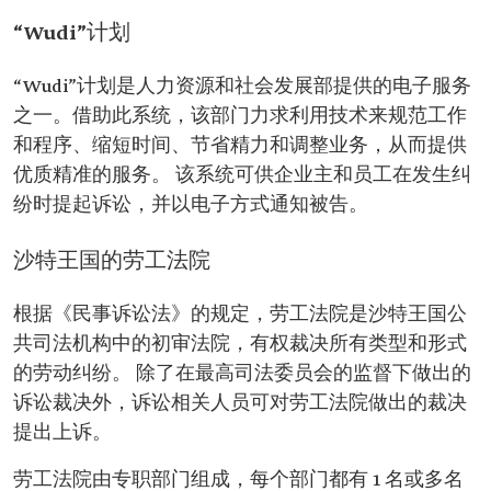
“Wudi”计划
“Wudi”计划是人力资源和社会发展部提供的电子服务
之一。借助此系统，该部门力求利用技术来规范工作
和程序、缩短时间、节省精力和调整业务，从而提供
优质精准的服务。 该系统可供企业主和员工在发生纠
纷时提起诉讼，并以电子方式通知被告。
沙特王国的劳工法院
根据《民事诉讼法》的规定，劳工法院是沙特王国公
共司法机构中的初审法院，有权裁决所有类型和形式
的劳动纠纷。 除了在最高司法委员会的监督下做出的
诉讼裁决外，诉讼相关人员可对劳工法院做出的裁决
提出上诉。
劳工法院由专职部门组成，每个部门都有 1 名或多名