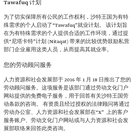
Tawafuq 计划
为了切实保障所有公民的工作权利，沙特王国为有特
殊需求的个人启动了“Tawafuq”就业计划。 该计划旨
在为有特殊需求的个人提供合适的工作环境，通过提
供“尼塔卡特”计划 (Nitaqat) 带来的比较优势鼓励私营
部门企业雇用这类人员，从而提高其就业率。
您的劳动顾问服务
人力资源和社会发展部于 2016 年 1 月 18 日推出了您的
劳动顾问服务。这项服务是该部门通过劳动文化门户
网站提供的免费电子服务，用于回答有关沙特王国劳
动条款的咨询。 有资质且经过授权的法律顾问将通过
劳动办公室、人力资源和社会发展部在“X” 上的客户
服务账户、劳动文化门户网站或与人力资源和社会发
展部联络来回答此类咨询。