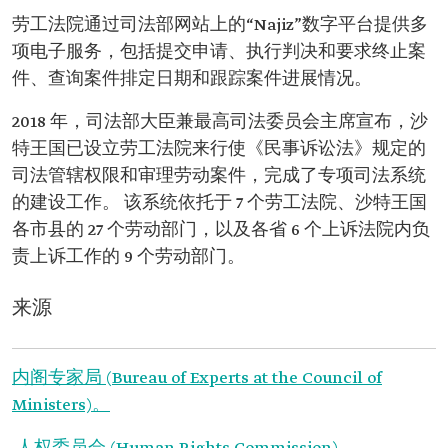
劳工法院通过司法部网站上的“Najiz”数字平台提供多
项电子服务，包括提交申请、执行判决和要求终止案
件、查询案件排定日期和跟踪案件进展情况。
2018 年，司法部大臣兼最高司法委员会主席宣布，沙
特王国已设立劳工法院来行使《民事诉讼法》规定的
司法管辖权限和审理劳动案件，完成了专项司法系统
的建设工作。 该系统依托于 7 个劳工法院、沙特王国
各市县的 27 个劳动部门，以及各省 6 个上诉法院内负
责上诉工作的 9 个劳动部门。
来源
内阁专家局 (Bureau of Experts at the Council of
Ministers)。