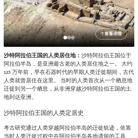
查看详情
沙特阿拉伯王国的人类居住地：
沙特阿拉伯王国位于
阿拉伯半岛，是亚洲最古老的人类居住地之一。 大约
125 万年前，早在石器时代的早期人类迁徙期间，古代
人类就曾居住在这里。 当时的人类首次从一个栖息地
迁徙到另一个栖息，从非洲穿越沙特阿拉伯王国的土
地到达亚洲。
沙特阿拉伯王国的人类定居史
考古研究通过人类穿越阿拉伯半岛的迁徙轨迹，依靠
当时人类迁徙过程中在阿拉伯半岛各地遗留的工具、