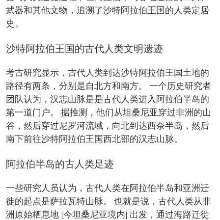
武器和其他文物，追溯了沙特阿拉伯王国的人类定居
史。
沙特阿拉伯王国的古代人类文明遗迹
考古研究显示，古代人类到达沙特阿拉伯王国土地的
路径有两条，分别是自北方和南方。 一个历史研究者
团队认为，汉志山脉是是古代人类进入阿拉伯半岛的
第一道门户。 据推测，他们从坦桑尼亚穿过非洲的山
谷，然后穿过尼罗河流域，向北到达西奈半岛，然后
南下前往沙特阿拉伯王国西北部的汉志山脉。
阿拉伯半岛的古人类足迹
一些研究人员认为，古代人类在阿拉伯半岛和亚洲迁
徙的起点是萨拉瓦特山脉。 也就是说，古代人类从非
洲原始栖息地 [今坦桑尼亚境内] 出发，通过海路迁徙