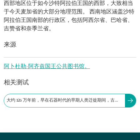
西部地区位于如今沙特阿拉伯王国的西部，大致相当
于今天麦加省的大部分地理范围。 西南地区涵盖沙特
阿拉伯王国南部的行政区，包括阿西尔省、巴哈省、
吉赞省和奈季兰省。
来源
阿卜杜勒-阿齐兹国王公共图书馆。
相关测试
大约 125 万年前，早在石器时代的早期人类迁徙期间，古代
人类就曾居住在沙特阿拉伯王国。