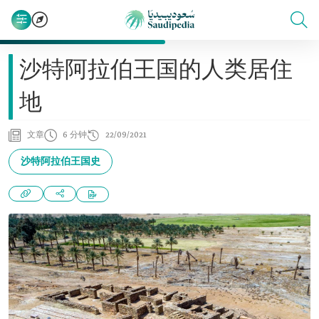
沙特阿拉伯王国的人类居住
地
文章
6 分钟
22/09/2021
沙特阿拉伯王国史