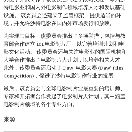
特电影业和国内外电影制作领域培养人才和发展基础
设施。 该委员会还建立了监管框架，提供适当的环
境，并允许沙特电影在国内外市场发行和放映。
为实现其目标，该委员会推出了多项举措，包括与教
育部合作建立 101 电影制片厂，以完善培训计划和电
影文化活动。 该委员会还与关注电影业的国际机构和
大学合作推出了电影制片人计划，以培养相关人才。
此外，该委员会还启动了 Daw' 电影大赛 (Daw' Film
Competition)，促进了沙特电影制作行业的发展。
最后，该委员会与全球电影制片业最重要的培训师、
专家和开拓者合作发起了电影制片人计划，其中涵盖
电影制片领域的各个专业方向。
来源