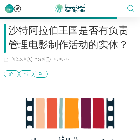
沙特阿拉伯王国是否有负责
管理电影制作活动的实体？
问答文章
2 分钟
30/01/2023