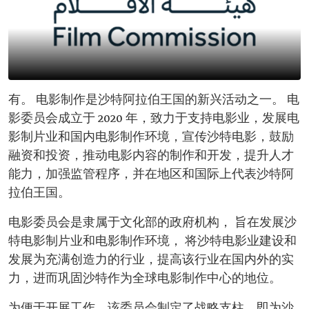
有。 电影制作是沙特阿拉伯王国的新兴活动之一。 电
影委员会成立于 2020 年，致力于支持电影业，发展电
影制片业和国内电影制作环境，宣传沙特电影，鼓励
融资和投资，推动电影内容的制作和开发，提升人才
能力，加强监管程序，并在地区和国际上代表沙特阿
拉伯王国。
电影委员会是隶属于文化部的政府机构， 旨在发展沙
特电影制片业和电影制作环境， 将沙特电影业建设和
发展为充满创造力的行业，提高该行业在国内外的实
力，进而巩固沙特作为全球电影制作中心的地位。
为便于开展工作，该委员会制定了战略支柱，即为沙