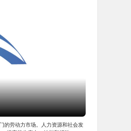
门的劳动力市场。人力资源和社会发