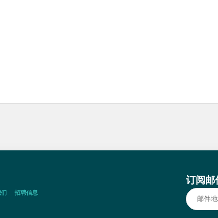
订阅邮
我们
招聘信息