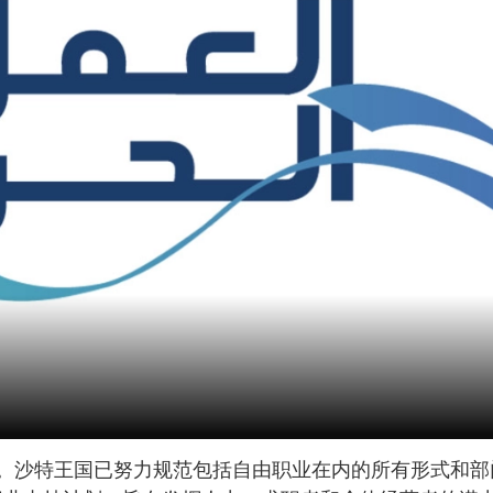
。沙特王国已努力规范包括自由职业在内的所有形式和部