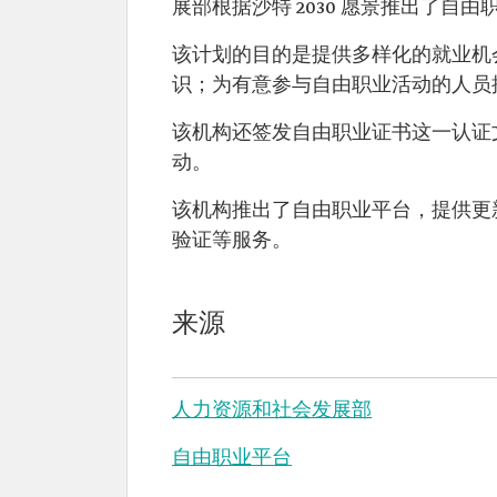
展部根据沙特 2030 愿景推出了
该计划的目的是提供多样化的就业机
识；为有意参与自由职业活动的人员
该机构还签发自由职业证书这一认证
动。
该机构推出了自由职业平台，提供更
验证等服务。
来源
人力资源和社会发展部
自由职业平台