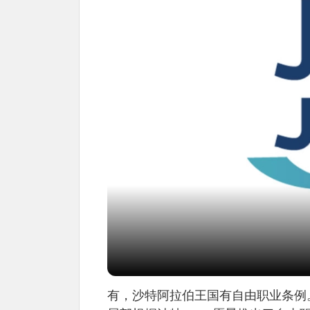
有，沙特阿拉伯王国有自由职业条例