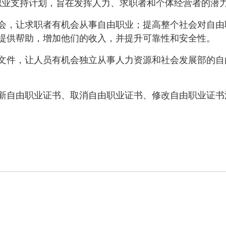
自由职业支持计划，旨在发挥人力、求职者和个体经营者的
会，让求职者有机会从事自由职业；提高整个社会对自由
提供帮助，增加他们的收入，并提升可靠性和安全性。
文件，让人员有机会独立从事人力资源和社会发展部的自
新自由职业证书、取消自由职业证书、修改自由职业证书