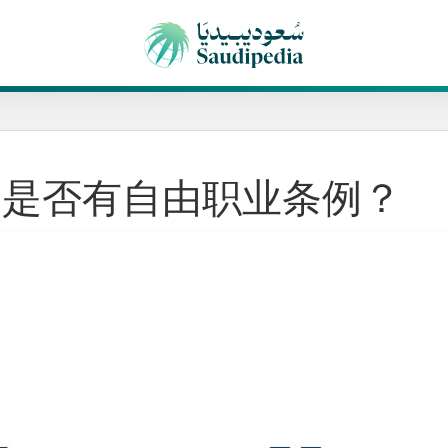
国是否有自由职业条例？