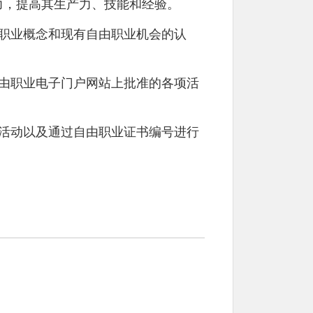
潜力，提高其生产力、技能和经验。
职业概念和现有自由职业机会的认
由职业电子门户网站上批准的各项活
活动以及通过自由职业证书编号进行