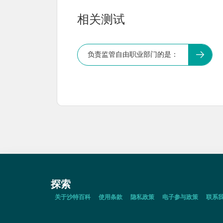
相关测试
负责监管自由职业部门的是：
探索
关于沙特百科
使用条款
隐私政策
电子参与政策
联系