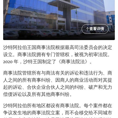
查看详情
沙特阿拉伯王国商事法院根据最高司法委员会的决定
设立。商事法院拥有专门管辖权，被视为初审法院。
2020 年，沙特王国制定了《商事法院法》。
商事法院管辖所有与商法有关的诉讼和违法行为、商
人之间的所有商事纠纷、因商人的商业活动而对其提
起的诉讼、合伙企业合伙人之间的纠纷、破产和无力
偿债诉讼以及所有其他商事纠纷。
沙特阿拉伯所有地区都设有商事法院。每个案件都在
争议发生地的商事法院立案，而不会移交给不同城市