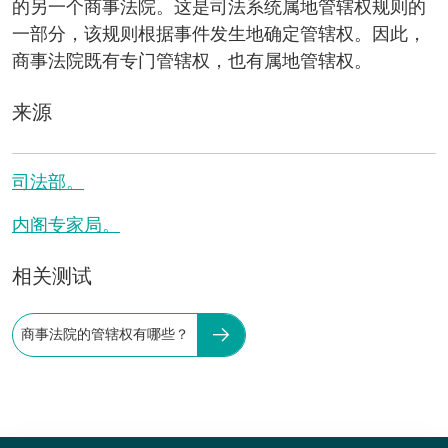
的另一个商事法院。这是司法系统属地管辖权规则的
一部分，该规则根据事件发生地确定管辖权。因此，
商事法院既有专门管辖权，也有属地管辖权。
来源
司法部。
内阁专家局。
相关测试
商事法院的管辖权有哪些？