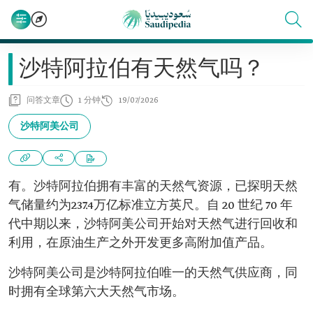
沙特阿拉伯有天然气吗？
问答文章
1 分钟
19/07/2026
沙特阿美公司
有。沙特阿拉伯拥有丰富的天然气资源，已探明天然
气储量约为237.4万亿标准立方英尺。自 20 世纪 70 年
代中期以来，沙特阿美公司开始对天然气进行回收和
利用，在原油生产之外开发更多高附加值产品。
沙特阿美公司是沙特阿拉伯唯一的天然气供应商，同
时拥有全球第六大天然气市场。