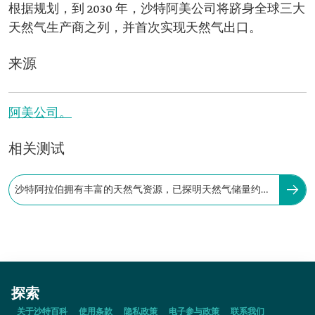
根据规划，到 2030 年，沙特阿美公司将跻身全球三大
天然气生产商之列，并首次实现天然气出口。
来源
阿美公司。
相关测试
沙特阿拉伯拥有丰富的天然气资源，已探明天然气储量约为
237.4万亿标准立方英尺。
探索
关于沙特百科
使用条款
隐私政策
电子参与政策
联系我们