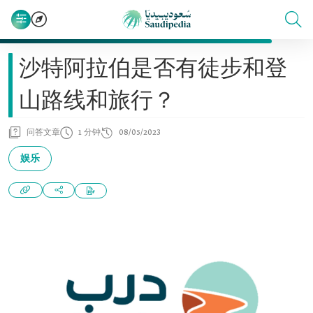
沙特阿拉伯是否有徒步和登
山路线和旅行？
问答文章
1 分钟
08/05/2023
娱乐