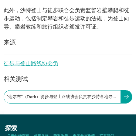
此外，沙特登山与徒步联合会负责监督岩壁攀爬和徒
步运动，包括制定攀岩和徒步运动的法规，为登山向
导、攀岩教练和旅行组织者颁发许可证。
来源
徒步与登山路线协会负
相关测试
“达尔布”（Darb）徒步与登山路线协会负责在沙特各地寻找
并认证徒步和登山路线
探索