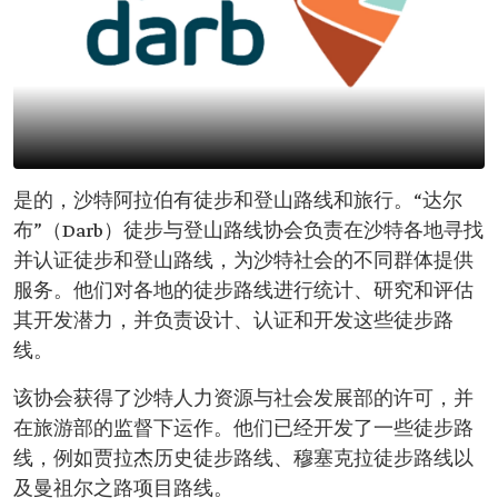
是的，沙特阿拉伯有徒步和登山路线和旅行。“达尔
布”（Darb）徒步与登山路线协会负责在沙特各地寻找
并认证徒步和登山路线，为沙特社会的不同群体提供
服务。他们对各地的徒步路线进行统计、研究和评估
其开发潜力，并负责设计、认证和开发这些徒步路
线。
该协会获得了沙特人力资源与社会发展部的许可，并
在旅游部的监督下运作。他们已经开发了一些徒步路
线，例如贾拉杰历史徒步路线、穆塞克拉徒步路线以
及曼祖尔之路项目路线。