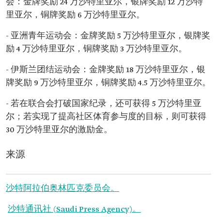
会：金牌奖励 24 万沙特里亚尔，银牌奖励 12 万沙特
里亚尔，铜牌奖励 6 万沙特里亚尔。
- 亚洲青年运动会：金牌奖励 5 万沙特里亚尔，银牌奖
励 4 万沙特里亚尔，铜牌奖励 3 万沙特里亚尔。
- 伊斯兰团结运动会：金牌奖励 18 万沙特里亚尔，银
牌奖励 9 万沙特里亚尔，铜牌奖励 4.5 万沙特里亚尔。
- 若在联合会打破国家纪录，还可获得 5 万沙特里亚
尔；若实现了提高社区体育参与度的目标，则可获得
30 万沙特里亚尔的激励金。
来源
沙特阿拉伯奥林匹克委员会。
沙特通讯社 (Saudi Press Agency)。