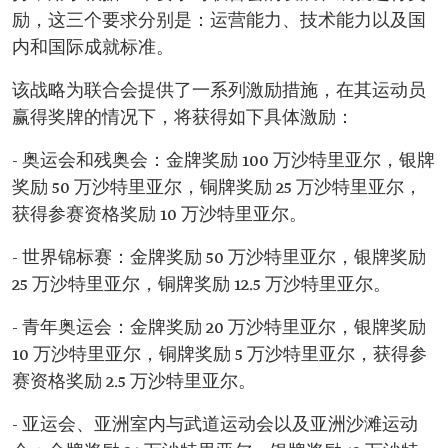
励，这三个要求分别是：运营能力、技术能力以及国
内和国际成就标准。
该战略为联合会提供了一系列激励措施，在其运动员
赢得奖牌的情况下，将获得如下具体激励：
- 奥运会和残奥会：金牌奖励 100 万沙特里亚尔，银牌
奖励 50 万沙特里亚尔，铜牌奖励 25 万沙特里亚尔，
获得参赛资格奖励 10 万沙特里亚尔。
- 世界锦标赛：金牌奖励 50 万沙特里亚尔，银牌奖励
25 万沙特里亚尔，铜牌奖励 12.5 万沙特里亚尔。
- 青年奥运会：金牌奖励 20 万沙特里亚尔，银牌奖励
10 万沙特里亚尔，铜牌奖励 5 万沙特里亚尔，获得参
赛资格奖励 2.5 万沙特里亚尔。
- 亚运会、亚洲室内与武道运动会以及亚洲沙滩运动