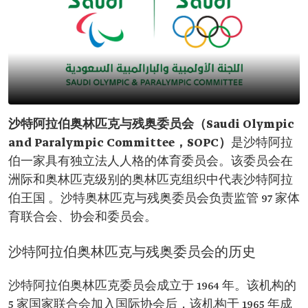
沙特阿拉伯奥林匹克与残奥委员会（Saudi Olympic
and Paralympic Committee，SOPC）
是沙特阿拉
伯一家具有独立法人人格的体育委员会。该委员会在
洲际和奥林匹克级别的奥林匹克组织中代表沙特阿拉
伯王国 。沙特奥林匹克与残奥委员会负责监管 97 家体
育联合会、协会和委员会。
沙特阿拉伯奥林匹克与残奥委员会的历史
沙特阿拉伯奥林匹克委员会成立于 1964 年。该机构的
5 家国家联合会加入国际协会后，该机构于 1965 年成