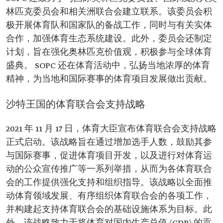
林匹克委员会和相关洲联合会建立联系。该委员会积
极开展体育队和国家队的备战工作，同时与有关实体
合作，加强体育生态系统建设。此外，委员会还制定
计划，旨在强化奥林匹克价值观，积极参与全球体育
盛典。 SOPC 还在体育活动中，弘扬当地浓厚的体育
精神，为当地和国际赛事的体育项目发展做出贡献。
沙特王国的体育联合会支持战略
2021 年 11 月 17 日，体育大臣宣布体育联合会支持战略
正式启动。该战略旨在通过增加选手人数，鼓励其参
与国际赛事，促进体育项目开发，以及进行对体育运
动的公众宣传推广等一系列举措，从而为各体育联合
会的工作提供强化支持和组织指导。该战略以全面推
动体育领域发展、有序组织体育联合会的各项工作，
并构建起支持体育联合会的基础设施体系为目标。此