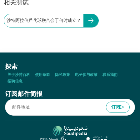
相关测试
沙特阿拉伯乒乓球联合会于何时成立？
探索
关于沙特百科
使用条款
隐私政策
电子参与政策
联系我们
招聘信息
订阅邮件简报
订阅