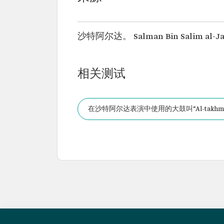
沙特阿尔达。 Salman Bin Salim al-Jam
相关测试
在沙特阿尔达表演中使用的大鼓叫“Al-takhmi