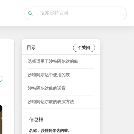
目录
关闭
选择适用于沙特阿尔达的鼓
沙特阿尔达中使用的鼓
沙特阿尔达鼓的调音
沙特阿达尔鼓的表演方法
信息框
名称：沙特阿尔达的鼓。