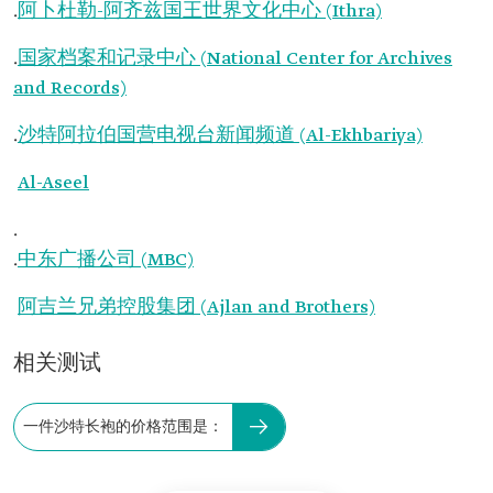
.
阿卜杜勒-阿齐兹国王世界文化中心 (Ithra)
.
国家档案和记录中心 (National Center for Archives
and Records)
.
沙特阿拉伯国营电视台新闻频道 (Al-Ekhbariya)
Al-Aseel
.
.
中东广播公司 (MBC)
阿吉兰兄弟控股集团 (Ajlan and Brothers)
相关测试
一件沙特长袍的价格范围是：