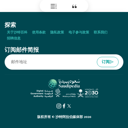
探索
关于沙特百科
使用条款
隐私政策
电子参与政策
联系我们
招聘信息
订阅邮件简报
订阅
版权所有 © 沙特阿拉伯媒体部 2026