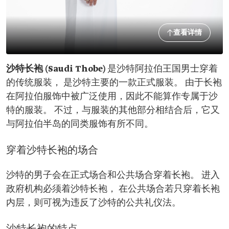
查看详情
沙特长袍 (Saudi Thobe)
是沙特阿拉伯王国男士穿着
的传统服装， 是沙特主要的一款正式服装。 由于长袍
在阿拉伯服饰中被广泛使用，因此不能算作专属于沙
特的服装。 不过，与服装的其他部分相结合后，它又
与阿拉伯半岛的同类服饰有所不同。
穿着沙特长袍的场合
沙特的男子会在正式场合和公共场合穿着长袍。 进入
政府机构必须着沙特长袍， 在公共场合若只穿着长袍
内层，则可视为违反了沙特的公共礼仪法。