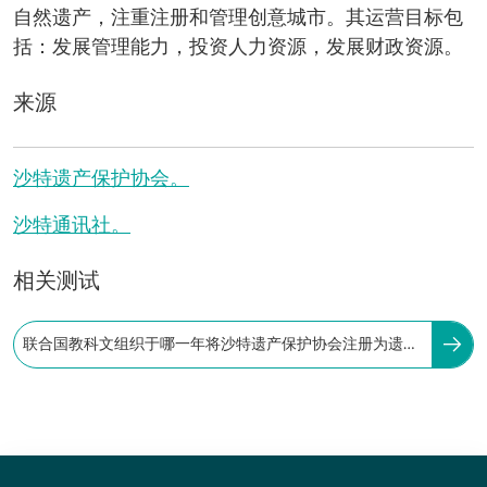
自然遗产，注重注册和管理创意城市。其运营目标包
括：发展管理能力，投资人力资源，发展财政资源。
来源
沙特遗产保护协会。
沙特通讯社。
相关测试
联合国教科文组织于哪一年将沙特遗产保护协会注册为遗产
领域的国际非政府组织？