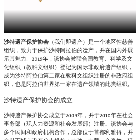
沙特遗产保护协会
（我们即遗产）是一个地区性慈善
组织，致力于保护沙特阿拉伯的遗产，并在国内外展
示其魅力。2019年，该协会被联合国教育、科学及文
化组织（教科文组织）登记为国际非政府遗产组织，
成为沙特阿拉伯第二家在教科文组织注册的非政府组
织，也是阿拉伯世界第一家在遗产领域的此类组织。
沙特遗产保护协会的成立
沙特遗产保护协会成立于2009年，并于2010年在社会
事务部（现人力资源和社会发展部）注册。该协会与
多个民间和政府机构合作，总部位于首都利雅得，并