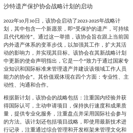
沙特遗产保护协会战略计划的启动
2022年10月30日，该协会启动了2023-2025年战略计
划，其中包含一个新愿景，即“受保护的遗产，可持续
且代代相传”。通过这一举措，该协会旨在跟上当前国
内外遗产体系的变革步伐，以加强其工作，扩大其活
动的影响力，并实现其目标。该协会在其新战略计划
中更新的使命声明指出，它是一个“致力于通过国家专
业知识和国际标准来管理遗产并建设该领域工作人员
能力的协会”。其价值观体现在四个方面：专业性、主
动性、沟通和合作。
根据新计划，该协会的战略包括：注重国内经验并获
得国际认可，主动申请项目，保持执行速度和成果质
量，提供专业化服务，注重盘点并采用国际社会参与
的方法。该计划还包括项目战略，即使用最新技术进
行记录，注重通过综合管理和开发框架来管理文化和