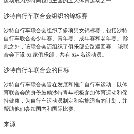
运动成为沙特阿拉伯王国的五大体育运动之一。
沙特自行车联合会组织的锦标赛
沙特自行车联合会组织了多项男女锦标赛，包括沙特
自行车联合会少年赛、青年赛、成年赛和老年赛。 除
此之外，该联合会还组织了俱乐部公路巡回赛。 该联
合会下设 82 家俱乐部，共有 824 名运动员。
沙特自行车联合会的目标
沙特自行车联合会旨在发展和推广自行车运动，以体
育联合会的身份鼓励沙特青年积极参加体育运动和保
持健康，为自行车运动员制定和实施适当的计划，并
帮助他们参加国内和国际比赛。
来源