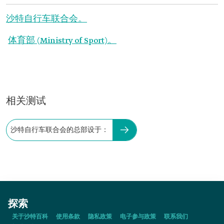
沙特自行车联合会。
体育部 (Ministry of Sport)。
相关测试
沙特自行车联合会的总部设于：
探索
关于沙特百科
使用条款
隐私政策
电子参与政策
联系我们