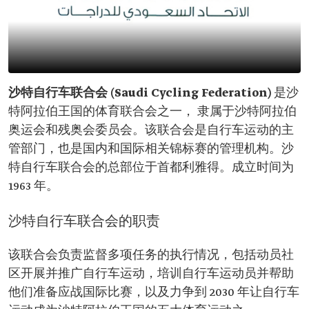
沙特自行车联合会 (Saudi Cycling Federation)
是沙
特阿拉伯王国的体育联合会之一， 隶属于沙特阿拉伯
奥运会和残奥会委员会。该联合会是自行车运动的主
管部门，也是国内和国际相关锦标赛的管理机构。沙
特自行车联合会的总部位于首都利雅得。成立时间为
1963 年。
沙特自行车联合会的职责
该联合会负责监督多项任务的执行情况，包括动员社
区开展并推广自行车运动，培训自行车运动员并帮助
他们准备应战国际比赛，以及力争到 2030 年让自行车