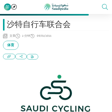
沙特自行车联合会
文章
2 分钟
09/02/2021
体育