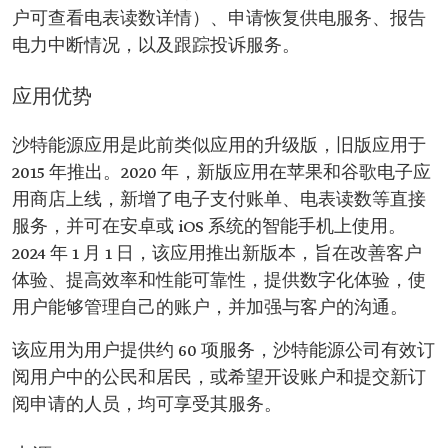
户可查看电表读数详情）、申请恢复供电服务、报告
电力中断情况，以及跟踪投诉服务。
应用优势
沙特能源应用是此前类似应用的升级版，旧版应用于
2015 年推出。2020 年，新版应用在苹果和谷歌电子应
用商店上线，新增了电子支付账单、电表读数等直接
服务，并可在安卓或 iOS 系统的智能手机上使用。
2024 年 1 月 1 日，该应用推出新版本，旨在改善客户
体验、提高效率和性能可靠性，提供数字化体验，使
用户能够管理自己的账户，并加强与客户的沟通。
该应用为用户提供约 60 项服务，沙特能源公司有效订
阅用户中的公民和居民，或希望开设账户和提交新订
阅申请的人员，均可享受其服务。