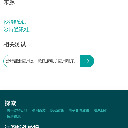
来源
沙特能源。
沙特通讯社。
相关测试
沙特能源应用是一款政府电子应用程序。
探索
关于沙特百科
使用条款
隐私政策
电子参与政策
联系我们
招聘信息