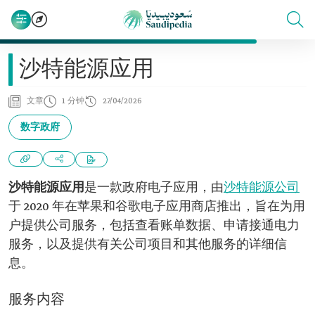
沙特能源应用
文章
1 分钟
27/04/2026
数字政府
沙特能源应用
是一款政府电子应用，由
沙特能源公司
于 2020 年在苹果和谷歌电子应用商店推出，旨在为用
户提供公司服务，包括查看账单数据、申请接通电力
服务，以及提供有关公司项目和其他服务的详细信
息。
服务内容