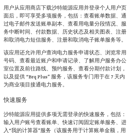
用户从应用商店下载沙特能源应用并登录个人用户页
面后，即可享受多项服务，包括：查看账单数据、通
过电子邮件发送账单副本、查看用电量分段情况、服
务中断时间、付款数据、历史状态及相关图表、注册
和取消电力短信服务、注册和取消电子账单服务等。
该应用还允许用户查询电力服务申请状态、浏览常用
号码、查看最近账户和申请记录、了解用户服务办公
室位置及前往路线、预约服务、查看分期付款计划，
以及提供 “Brq Plus” 服务，该服务专门用于在 7 天内
为商业项目接通电力服务。
快速服务
沙特能源应用提供多项无需登录的快速服务，包括：
输入用户账号查看账单、快速订阅固定账单服务、进
入“我的计算器”服务（该服务用于计算账单金额，用