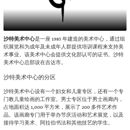
沙特美术中心
是一座 1985 年建造的美术中心，通过组
织展览和为成年及未成年人群提供培训课程来支持美
术事业。该美术中心会提供文化部认可的证书。沙特
美术中心总部设在吉达市。
沙特美术中心的分区
沙特美术中心设有一个妇女和儿童专区，还有一个专
门教儿童绘画的工作室。男士专区位于男士画廊内，
占地面积达 1,000 平方米，展示了 200 多件艺术作
品。该画廊专门用于举办节庆活动和艺术展览，以及
接待学习美术、阿拉伯书法和其他技艺的学生。