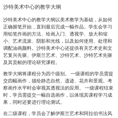
沙特美术中心的教学大纲
沙特美术中心的教学大纲以美术教学为基础，从如何
正确握笔开始，直到最后完成一幅作品。学生会学习
用铅笔作画的方法、绘画入门、透视学、放大和缩
小、艺术流派、阴影和光线，以及如何使用、处理和
调配油画颜料。沙特美术中心还提供有关艺术史和文
艺复兴先驱、伊斯兰艺术、沙特艺术、沙特艺术先驱
及其贡献的理论研究课程。
教学大纲将课程分为四个级别。 一级课程的学员需提
交四幅画作，描绘静态自然、遗迹、花卉和景观。考
察画作水平时会审视其透视法的应用。 一级课程结束
时，学员需提交一幅自选画作，以体现其课程学习成
果，同时还要进行理论测试。
在二级课程，学员会了解伊斯兰艺术和阿拉伯书法风