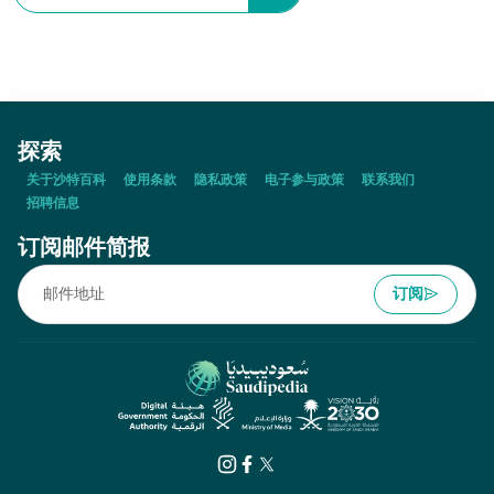
探索
关于沙特百科
使用条款
隐私政策
电子参与政策
联系我们
招聘信息
订阅邮件简报
订阅