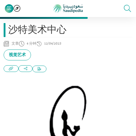
沙特美术中心
文章
4 分钟
12/04/2023
视觉艺术