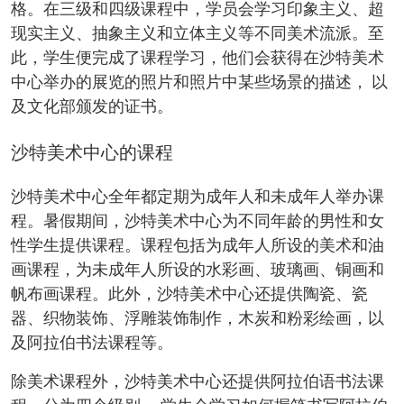
格。在三级和四级课程中，学员会学习印象主义、超
现实主义、抽象主义和立体主义等不同美术流派。至
此，学生便完成了课程学习，他们会获得在沙特美术
中心举办的展览的照片和照片中某些场景的描述， 以
及文化部颁发的证书。
沙特美术中心的课程
沙特美术中心全年都定期为成年人和未成年人举办课
程。暑假期间，沙特美术中心为不同年龄的男性和女
性学生提供课程。课程包括为成年人所设的美术和油
画课程，为未成年人所设的水彩画、玻璃画、铜画和
帆布画课程。此外，沙特美术中心还提供陶瓷、瓷
器、织物装饰、浮雕装饰制作，木炭和粉彩绘画，以
及阿拉伯书法课程等。
除美术课程外，沙特美术中心还提供阿拉伯语书法课