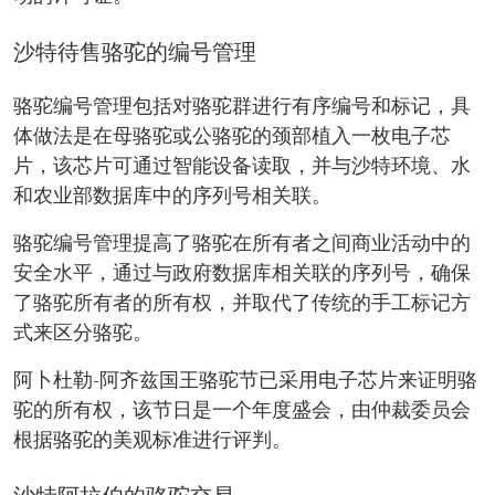
沙特待售骆驼的编号管理
骆驼编号管理包括对骆驼群进行有序编号和标记，具
体做法是在母骆驼或公骆驼的颈部植入一枚电子芯
片，该芯片可通过智能设备读取，并与沙特环境、水
和农业部数据库中的序列号相关联。
骆驼编号管理提高了骆驼在所有者之间商业活动中的
安全水平，通过与政府数据库相关联的序列号，确保
了骆驼所有者的所有权，并取代了传统的手工标记方
式来区分骆驼。
阿卜杜勒-阿齐兹国王骆驼节已采用电子芯片来证明骆
驼的所有权，该节日是一个年度盛会，由仲裁委员会
根据骆驼的美观标准进行评判。