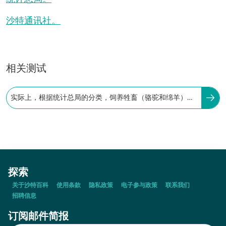
沙特通讯社。
相关测试
实际上，根据统计总局的分类，饲养牲畜（骆驼和绵羊）在
沙特阿拉伯是一种正式职业。
探索
关于沙特百科
使用条款
隐私政策
电子参与政策
联系我们
招聘信息
订阅邮件简报