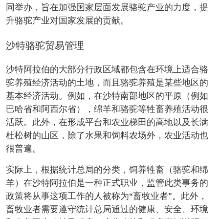
同举办，旨在加强国家层面发展骆驼产业的力度，提
升骆驼产业对国家发展的贡献。
沙特骆驼贸易管理
沙特阿拉伯的大部分行政区域都包含在环境上适合骆
驼养殖经济活动的土地，而且骆驼养殖是某些地区的
基本经济活动。例如，在沙特南部地区的平原（例如
巴哈省和阿西尔省），绵羊和骆驼等牲畜养殖活动很
活跃。此外，在形成平台和农业梯田的高地以及长满
杜松树的山区，除了水果和饲料农场外，农业活动也
很普遍。
实际上，根据统计总局的分类，饲养牲畜（骆驼和绵
羊）在沙特阿拉伯是一种正式职业，监管此类事务的
政策将从事这项工作的人被称为“畜牧业者”。此外，
畜牧业者需要遵守统计总局通过的健康、安全、环境