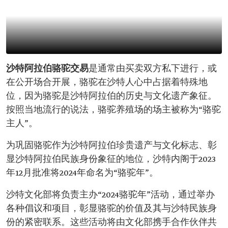
沙特阿拉伯骆驼交易
是通常由买卖双方私下进行，或
在公开场合开展，骆驼在沙特人心中占据着特殊地
位，因为骆驼是沙特阿拉伯的历史与文化遗产象征。
按照当地流行的说法，骆驼养殖场的场主被称为“骆驼
主人”。
为巩固骆驼作为沙特阿拉伯珍贵遗产与文化标志、彰
显沙特阿拉伯民族身份象征的地位，沙特内阁于2023
年12月批准将2024年命名为“骆驼年”。
沙特文化部将负责主办“2024骆驼年”活动，通过举办
各种倡议和项目，彰显骆驼的价值及其与沙特民族身
份的紧密联系。这些活动将由文化部携手合作伙伴共