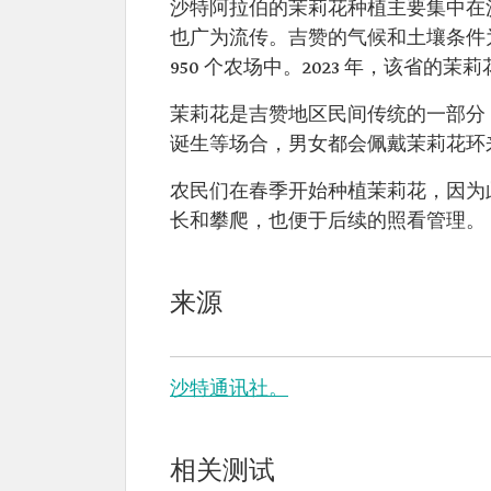
沙特阿拉伯的茉莉花种植主要集中在
也广为流传。吉赞的气候和土壤条件为
950 个农场中。2023 年，该省的茉莉
茉莉花是吉赞地区民间传统的一部分
诞生等场合，男女都会佩戴茉莉花环
农民们在春季开始种植茉莉花，因为
长和攀爬，也便于后续的照看管理。
来源
沙特通讯社。
相关测试