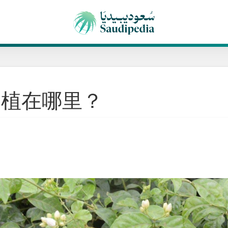
种植在哪里？