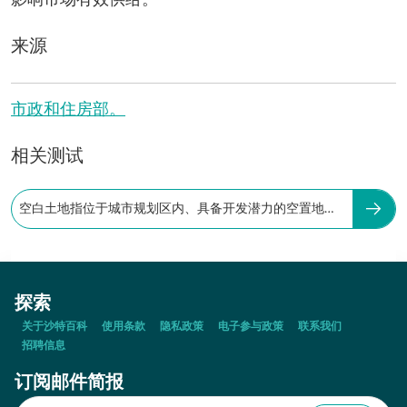
影响市场有效供给。
来源
市政和住房部。
相关测试
空白土地指位于城市规划区内、具备开发潜力的空置地
块。
探索
关于沙特百科
使用条款
隐私政策
电子参与政策
联系我们
招聘信息
订阅邮件简报