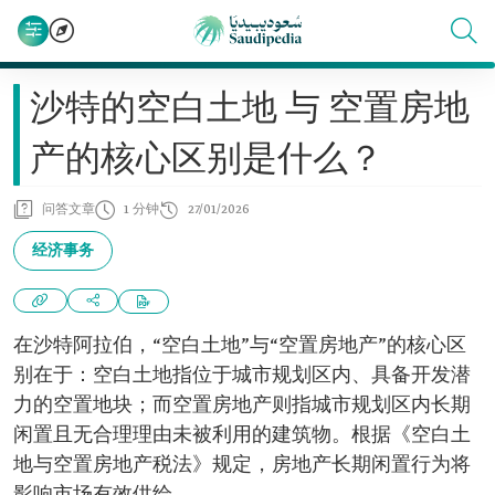
沙特的空白土地 与 空置房地
产的核心区别是什么？
问答文章
1 分钟
27/01/2026
经济事务
在沙特阿拉伯，“空白土地”与“空置房地产”的核心区
别在于：空白土地指位于城市规划区内、具备开发潜
力的空置地块；而空置房地产则指城市规划区内长期
闲置且无合理理由未被利用的建筑物。根据《空白土
地与空置房地产税法》规定，房地产长期闲置行为将