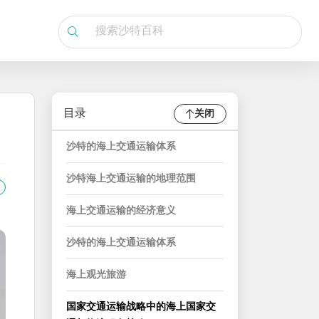
目录
关闭
沙特的海上交通运输体系
沙特海上交通运输的地理范围
海上交通运输的经济意义
沙特的海上交通运输体系
海上观光旅游
国家交通运输战略中的海上国家交