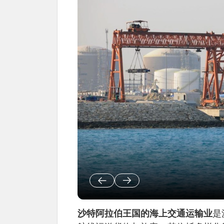
沙特阿拉伯王国的海上交通运输业
是