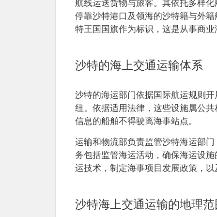
航线运送货物与旅客。其依托多样化
停靠沙特港口及领海的沙特籍与外籍
特王国国旗作为标识，这是从事商业
沙特的海上交通运输体系
沙特的海运部门依据国际航运规则开
纽。依据适用法律，这些设施属公共
信息的船舶不得驶离海事站点。
运输和物流部负责监管沙特海运部门，并
务包括监管海运活动，确保海运设施
运技术，制定海事项目发展政策，以
沙特海上交通运输的地理范