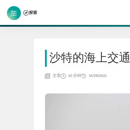
探索
沙特的海上交
文章
10 分钟
16/08/2021