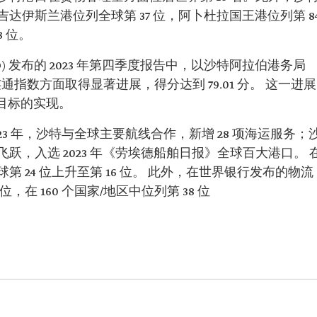
伊斯兰港位列全球第 37 位，阿卜杜拉国王港位列第 8
 位。
D) 发布的 2023 年第四季度报告中，以沙特阿拉伯港务局
连通指数方面取得显著进展，得分达到 79.01 分。 这一进展
目标的实现。
3 年，沙特与全球主要航线合作，新增 28 项海运服务；
，入选 2023 年《劳埃德船舶日报》全球百大港口。 
 24 位上升至第 16 位。 此外，在世界银行发布的物流
，在 160 个国家/地区中位列第 38 位