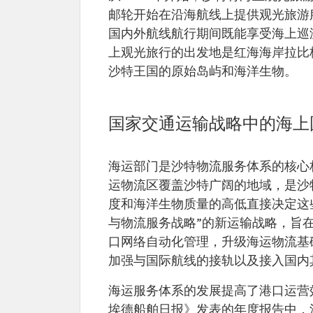
邮轮开始在沿海航线上提供观光旅游
国内外航线航行期间既能享受海上巡
上观光旅行的出发地是红海海岸拉比
沙特王国的原始岛屿和海洋生物。
国家交通运输战略中的海上
海运部门是沙特物流服务体系的核心构
运物流区覆盖沙特广阔的地域，是沙特
度和海洋生物质量的高低直接决定这
与物流服务战略”的新运输战略，旨
口网络自动化管理，升级海运物流基础
加强与国际航线的接轨以及接入国内
海运服务体系的发展提高了港口运营效
埃德船舶日报》发表的年度报告中，沙