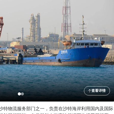
查看详情
沙特物流服务部门之一，负责在沙特海岸利用国内及国际