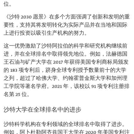
位。
《沙特 2030 愿景》在多个方面强调了创新和发明的重
要性，支持其将发明转化为实际产品并在当地和国际
上进行投资以吸引生产机构的努力。
这一优势激励了沙特阿拉伯的科学和研究机构继续前
进，并在全球排名中取得领先地位。例如，法赫德国
王石油与矿产大学在 2017 年获得美国专利商标局颁发
的 183 项专利后，跻身全球专利授予数量前十的大学
之列，超过了哈佛大学、约翰霍普金斯大学和加州理
工学院等著名学府。2021 年，该校以 91 项专利注册排
名第 25 位。
沙特大学在全球排名中的进步
沙特科学机构在专利领域的全球排名中取得了进步。
例如，阿卜杜勒阿齐兹国王大学在 2020 年美国专利注