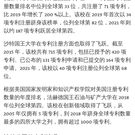
册数量排名中位列全球第 33 位，共注册了 71 项专利，
比 2019 年增长了 200 %以上。该校在 2019 年首次以 34
项专利注册跻身该榜单，位列全球第 82 位，2021 年则
以约 187 项专利跃居全球第四。
沙特国王大学在专利注册方面也取得了飞跃。截至
2015 年，该校共有 715 项专利，包括已授予的 420 项
专利、已公布的 131 项专利申请和已提交的 164 项专利
申请。2021 年，该校以 40 项专利注册位列全球第 68
位。
根据美国国家发明家和知识产权学院对美国注册专利
数量的年度排名，法赫德国王石油与矿产大学在 2018
年位列全球第四。该校在创新领域取得了飞跃，从
2005 年仅拥有 5 项专利，到 2018 年跻身全球专利数量
最多的四所大学之列，拥有超过 1000 项专利。