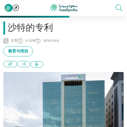
沙特的专利
文章
27 分钟
30/10/2021
教育与培训