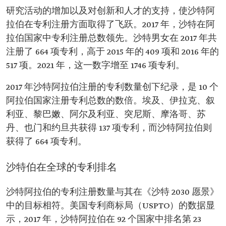
研究活动的增加以及对创新和人才的支持，使沙特阿
拉伯在专利注册方面取得了飞跃。2017 年，沙特在阿
拉伯国家中专利注册总数领先。沙特男女在 2017 年共
注册了 664 项专利，高于 2015 年的 409 项和 2016 年的
517 项。2021 年，这一数字增至 1746 项专利。
2017 年沙特阿拉伯注册的专利数量创下纪录，是 10 个
阿拉伯国家注册专利总数的数倍。埃及、伊拉克、叙
利亚、黎巴嫩、阿尔及利亚、突尼斯、摩洛哥、苏
丹、也门和约旦共获得 137 项专利，而沙特阿拉伯则
获得了 664 项专利。
沙特伯在全球的专利排名
沙特阿拉伯的专利注册数量与其在《沙特 2030 愿景》
中的目标相符。美国专利商标局（USPTO）的数据显
示，2017 年，沙特阿拉伯在 92 个国家中排名第 23