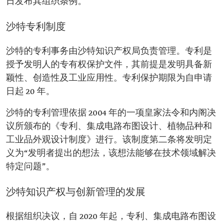
日发布其组织条例。
沙特专利制度
沙特的专利事务由沙特知识产权局负责管理。专利是
授予发明人的专有权保护文件，其前提是发明具备新
颖性、创造性及工业应用性。专利保护期限为自申请
日起 20 年。
沙特的专利管理依据 2004 年的一项皇家法令和内阁决
议所颁布的《专利、集成电路布图设计、植物品种和
工业品外观设计制度》进行。该制度第二条将发明定
义为“发明者提出的想法，该想法能够在技术领域解决
特定问题”。
沙特知识产权与创新管理的发展
根据组织决议，自 2020 年起，专利、集成电路布图设