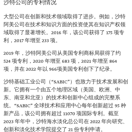
沙特公司的专利情况
大型公司在创新和技术领域取得了进步。例如，沙特
阿美公司在技术和知识方面的投资使其在知识产权领
域取得了显著增长。2016 年，该公司获得了 175 项专
利，2017 年增至 233 项。
2019 年，沙特阿美公司从美国专利商标局获得了约
524 项专利，2020 年增至 683 项，2021 年增至 864
项，并在 2022 年以 966项美国专利创下了纪录。
沙特基础工业公司（“SABIC”）也致力于技术发展和创
新。它拥有一个由五个地理区域（美国、欧洲、中
东、南亚和北亚）的技术和创新中心组成的完整系
统。“SABIC” 全球技术和应用中心每年创新超过 95 种
新产品，该公司拥有超过 11070 项国际专利。截至
2023 年年中，沙特海水淡化总公司在 2022 年向研究、
创新和淡化技术学院提交了 21 份专利申请。