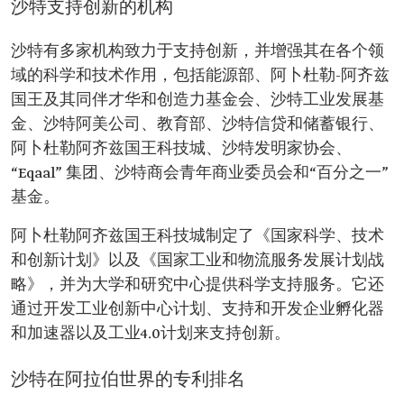
沙特支持创新的机构
沙特有多家机构致力于支持创新，并增强其在各个领
域的科学和技术作用，包括能源部、阿卜杜勒-阿齐兹
国王及其同伴才华和创造力基金会、沙特工业发展基
金、沙特阿美公司、教育部、沙特信贷和储蓄银行、
阿卜杜勒阿齐兹国王科技城、沙特发明家协会、
“Eqaal” 集团、沙特商会青年商业委员会和“百分之一”
基金。
阿卜杜勒阿齐兹国王科技城制定了《国家科学、技术
和创新计划》以及《国家工业和物流服务发展计划战
略》，并为大学和研究中心提供科学支持服务。它还
通过开发工业创新中心计划、支持和开发企业孵化器
和加速器以及工业4.0计划来支持创新。
沙特在阿拉伯世界的专利排名