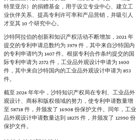
特里亚尔）的捐赠基金，用于设立专业中心、建立工
业伙伴关系、提高专利许可率和产品营销，并吸引人
才至其 10 个研究中心。
沙特阿拉伯的创新和知识产权活动不断增加，2021 年
提交的专利申请总数约为 3979 件，其中来自沙特国内
的专利申请约为 1407 件。根据专利合作条约提交的国
际专利申请为 2572 件，工业品外观设计申请为 1400
件，其中来自沙特国内的工业品外观设计申请为 853
件。
截至 2024 年年中，沙特知识产权局在专利、工业品外
观设计、商标和版权领域的努力，使专利申请数量增
至 58718 件，并颁发了 16908 份保护文件。同年，工业
品外观设计申请数量达到 18275 件，并颁发了 12990 份
保护文件。