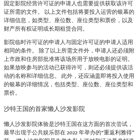
固定影院经营许可证的申请人也需要提供获取该许可
证所需的文件。 以上文件包括将要投入运营的银幕的
详细信息，如类型、座位数、座位类型和票价，以及
财产所有权证明或长期租赁合同。
影院临时许可证的申请人与固定许可证的申请人适用
相同的条件。 除了以上所需文件外，申请人还必须附
上市政和住房部批准将该场所用于放映电影的证明。
如果放映参与的活动已获得许可，则还必须提供该活
动的名称和详细信息。 此外，还应涵盖即将投入使用
的银幕的详细情况，包括类型、座位数、座位类型和
票价。
沙特王国的首家懒人沙发影院
懒人沙发影院体验是沙特王国在这方面的首次尝试，
最早出现于公共娱乐部在 2022 年举办的“重返利雅得”