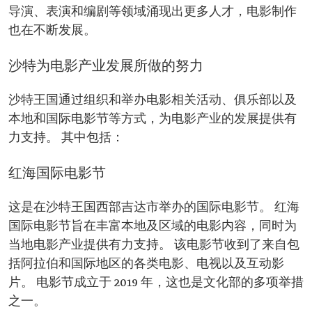
导演、表演和编剧等领域涌现出更多人才，电影制作
也在不断发展。
沙特为电影产业发展所做的努力
沙特王国通过组织和举办电影相关活动、俱乐部以及
本地和国际电影节等方式，为电影产业的发展提供有
力支持。 其中包括：
红海国际电影节
这是在沙特王国西部吉达市举办的国际电影节。 红海
国际电影节旨在丰富本地及区域的电影内容，同时为
当地电影产业提供有力支持。 该电影节收到了来自包
括阿拉伯和国际地区的各类电影、电视以及互动影
片。 电影节成立于 2019 年，这也是文化部的多项举措
之一。