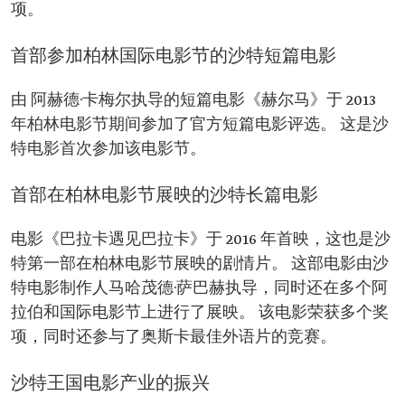
项。
首部参加柏林国际电影节的沙特短篇电影
由 阿赫德·卡梅尔执导的短篇电影《赫尔马》于 2013
年柏林电影节期间参加了官方短篇电影评选。 这是沙
特电影首次参加该电影节。
首部在柏林电影节展映的沙特长篇电影
电影《巴拉卡遇见巴拉卡》于 2016 年首映，这也是沙
特第一部在柏林电影节展映的剧情片。 这部电影由沙
特电影制作人马哈茂德·萨巴赫执导，同时还在多个阿
拉伯和国际电影节上进行了展映。 该电影荣获多个奖
项，同时还参与了奥斯卡最佳外语片的竞赛。
沙特王国电影产业的振兴