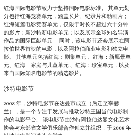
红海国际电影节致力于坚持国际电影标准。 其单元划
分包括红海竞赛单元，涵盖长片、纪录片和动画片；
红海短篇电影竞赛单元，仅限于时长不超过六十分钟
的影片；新沙特新电影单元；以及展示全球知名导演
作品的国际巨献单元。 同时，该电影节还会展示在阿
拉伯世界首映的电影，以及阿拉伯商业电影和独立电
影。 其他单元包括红海：剧集单元 、红海：新愿景单
元、红海：家庭与儿童单元 、红海：珍宝单元，以及
来自国际知名电影节的精选影片。
沙特电影节
2008 年，沙特电影节在达曼市成立（后迁至宰赫
兰），是一个专注于发展与推动沙特王国当代电影制
作的电影平台。 该电影节由沙特阿拉伯达曼文化艺术
协会与东部省文学俱乐部合作创立并组织，于 2008 年