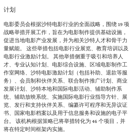
计划
电影委员会根据沙特电影行业的全面战略，围绕 19 项
战略举措开展工作，旨在为电影制作提供基础设施，
促进当地电影产业发展，并为相关沙特人才和骨干力
量赋能。 这些举措包括电影行业展览、教育培训以及
电影行业激励计划。 其他举措侧重于吸引和培养人
才、专业认知计划、电影综合设施、区域电影制作工
作室网络、沙特电影激励计划（包括补助、退款等服
务）、会员制和伙伴关系、联合制作推广计划、商业
发展计划、沙特本地和国际电影活动、辅助制作系
统、辅助放映系统、实施国际电影行业指导方针、展
览、发行和支持伙伴关系、编纂许可程序和无异议证
书、国家电影档案以及用于信息服务和设施的电子平
台。 该机构根据策略已将举措转化为 46 个项目，并
将在特定时间框架内实施。