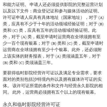
和能力证明。 申请人还必须提供影院的完整运营计划
以及以下文件：商业登记证和参与媒体活动的证明。
许可证申请人应具有具体地址（国家地址），对于 (A)
类，应具有不少于十年的活动领域经验证明；对于 (B)
类和 (C) 类，应具有五年的活动领域经验证明。此
外，对于 (A) 类，截至申请时运营商在全球须拥有至
少一百个现有银幕；对于 (B) 类和 (C) 类，截至申请时
运营商在全球须拥有至少十个银幕。此外，还必须附
上该实体的财务报表，对于 (A) 类须涵盖五年，对于
(B) 类和 (C) 类须涵盖三年。
要获得临时影院经营许可证以及满足专业需求，要求
面对的类别包括沙特境内外以及拥有媒体许可证的实
体。 该许可证所需的条件和文件与经营永久影院的相
同。 此外，运营商必须拥有五个以上的现有银幕。
永久和临时影院经营许可证