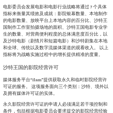
电影委员会发展电影和电影行业战略将通过 7 个具体
指标来衡量其绩效及成就：影院银幕数量、本地制作
的电影数量、放映平台上本地内容的百分比、沙特王
国制作工作室拍摄场地的面积、沙特王国电影专业学
生的数量、对营商便利程度的总体满意度百分比，以
及沙特电影（剧情片和短篇电影）和沙特剧集在本地
和全球、传统以及数字流媒体渠道的观看收入。 以上
指标将为战略实施过程中的增长提供精准的度量。
沙特王国的影院经营许可
媒体服务平台“Ilam”提供获取永久和临时影院经营许
可证的服务。 这项服务面向三个类别：沙特、境外以
及拥有媒体许可证的实体。
永久影院经营许可证的申请人必须满足若干项控制和
条件，包括根据电影委员会要求提交的影院经营经验