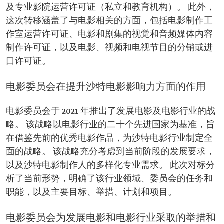
及专业影院运营许可证（私立和教育机构）。 此外，
这次转移涵盖了与电影相关的方面，包括电影制作工
作室运营许可证、电影和剧集的视觉和音频媒体内容
制作许可证，以及电影、视频和电视节目的分销或进
口许可证。
电影委员会在提升沙特电影影响力方面的作用
电影委员会于 2021 年推出了发展电影及电影行业的战
略。 该战略以电影行业的二十个先进国家为基准，旨
在借鉴先前的优秀电影作品，为沙特电影行业制定全
面的战略。 该战略充分考虑到当前阶段的发展要求，
以及沙特电影制作人的多样化专业需求。 此次对标分
析了当前形势，明确了该行业领域、委员会的任务和
职能，以及主要目标、举措、计划和项目。
电影委员会为发展电影和电影行业采取的举措和