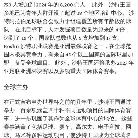
750 人增加到 2024 年的 6,200 余人。 此外，沙特王国
多地已为青年人群开设了超过 18 个地区培训中心。 沙
特阿拉伯足球联合会致力于组建覆盖所有年龄段的球
队，在此目标下，人才发掘项目数量为原来的 4 倍，
达到了 19 个，国家队总数也从 9 支增加到 17 支。
Roshn 沙特职业联赛是亚洲最强联赛之一，在全球范
围内极具竞争力，有来自 45 个以上国家的国际球星加
盟，备受全球瞩目。 此外，沙特王国还将承办 2027 年
亚足联亚洲杯决赛以及多项重大国际体育赛事。
全球主办
在正式宣布申办世界杯之前的几年里，沙特王国通过
举办一百余项涵盖四十种不同运动项目的国际体育赛
事，进一步巩固了其作为全球体育中心的地位。 这些
赛事涵盖了包括足球、赛车、高尔夫、电子竞技、网
球、马术等多种运动项目，使沙特王国成为全球著名