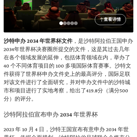
查看详情
沙特申办 2034 年世界杯文件
，是沙特阿拉伯王国申办
2034年世界杯决赛圈所提交的文件，这是其过去几年
在各个领域发展的延伸，包括体育领域在内，举办了
40 个不同体育项目的 100 多项国际体育赛事。沙特文
件获得了世界杯申办文件史上的最高评分，国际足联
对该文件进行了全面研究，并对申办文件中的沙特城
市和项目进行了实地考察，给出了419.8分（满分500
分）的评分。
沙特阿拉伯宣布申办 2034 年世界杯
2023 年 10 月 4 日，沙特王国宣布有意申办 2034 年世