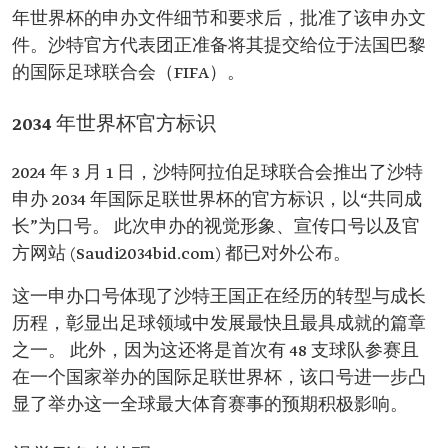
年世界杯的申办文件细节和要求后，批准了该申办文
件。沙特官方代表团正准备将其提交给位于法国巴黎
的国际足球联合会（FIFA）。
2034 年世界杯官方标识
2024 年 3 月 1 日，沙特阿拉伯足球联合会推出了沙特
申办 2034 年国际足联世界杯的官方标识，以“共同成
长”为口号。 此次申办的视觉形象、宣传口号以及官
方网站 (Saudi2034bid.com) 都已对外公布。
这一申办口号体现了沙特王国正在经历的转型与成长
历程，彰显出足球领域中发展最快且最具成就的篇章
之一。 此外，因为这还将是首次有 48 支球队参赛且
在一个国家举办的国际足联世界杯，该口号进一步凸
显了举办这一全球最大体育赛事的预期积极影响。