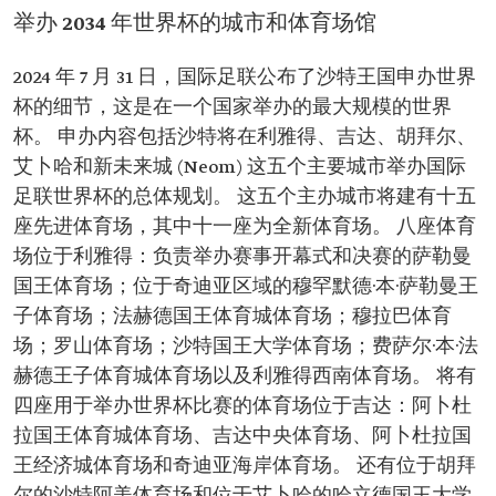
举办 2034 年世界杯的城市和体育场馆
2024 年 7 月 31 日，国际足联公布了沙特王国申办世界
杯的细节，这是在一个国家举办的最大规模的世界
杯。 申办内容包括沙特将在利雅得、吉达、胡拜尔、
艾卜哈和新未来城 (Neom) 这五个主要城市举办国际
足联世界杯的总体规划。 这五个主办城市将建有十五
座先进体育场，其中十一座为全新体育场。 八座体育
场位于利雅得：负责举办赛事开幕式和决赛的萨勒曼
国王体育场；位于奇迪亚区域的穆罕默德·本·萨勒曼王
子体育场；法赫德国王体育城体育场；穆拉巴体育
场；罗山体育场；沙特国王大学体育场；费萨尔·本·法
赫德王子体育城体育场以及利雅得西南体育场。 将有
四座用于举办世界杯比赛的体育场位于吉达：阿卜杜
拉国王体育城体育场、吉达中央体育场、阿卜杜拉国
王经济城体育场和奇迪亚海岸体育场。 还有位于胡拜