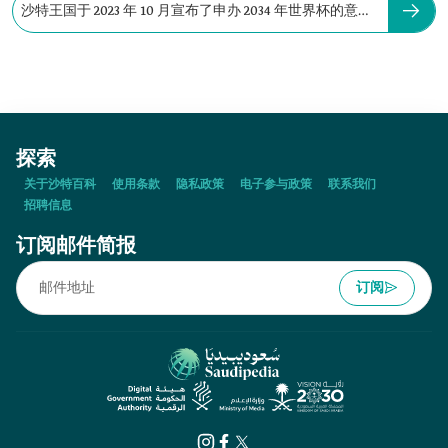
沙特王国于 2023 年 10 月宣布了申办 2034 年世界杯的意
向。
探索
关于沙特百科
使用条款
隐私政策
电子参与政策
联系我们
招聘信息
订阅邮件简报
订阅