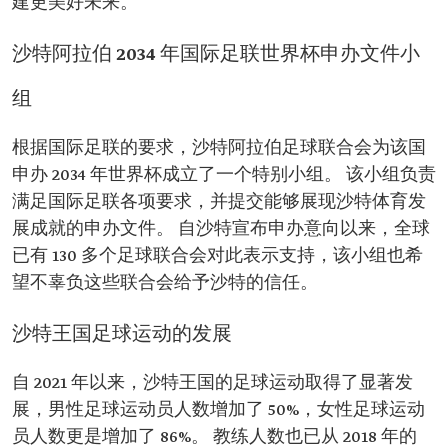
建更美好未来。
沙特阿拉伯 2034 年国际足联世界杯申办文件小
组
根据国际足联的要求，沙特阿拉伯足球联合会为该国
申办 2034 年世界杯成立了一个特别小组。 该小组负责
满足国际足联各项要求，并提交能够展现沙特体育发
展成就的申办文件。 自沙特宣布申办意向以来，全球
已有 130 多个足球联合会对此表示支持，该小组也希
望不辜负这些联合会给予沙特的信任。
沙特王国足球运动的发展
自 2021 年以来，沙特王国的足球运动取得了显著发
展，男性足球运动员人数增加了 50%，女性足球运动
员人数更是增加了 86%。 教练人数也已从 2018 年的