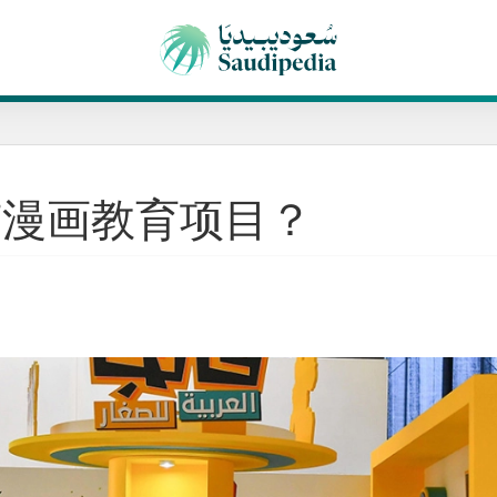
有漫画教育项目？