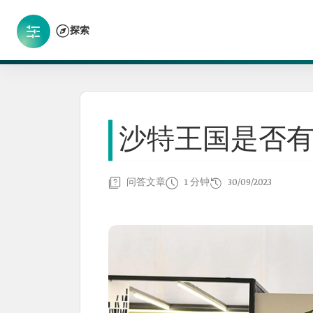
探索
沙特王国是否
问答文章
1 分钟
30/09/2023