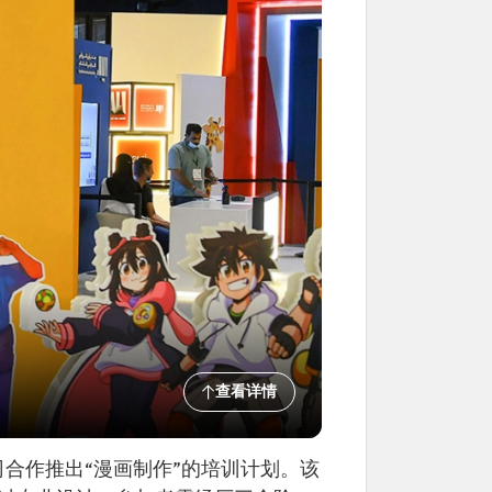
查看详情
司合作推出“漫画制作”的培训计划。该