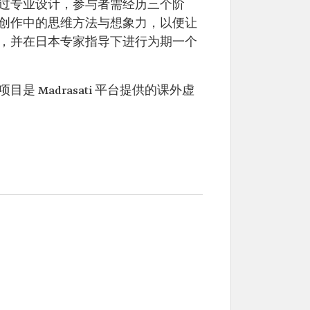
过专业设计，参与者需经历三个阶
创作中的思维方法与想象力，以便让
，并在日本专家指导下进行为期一个
 Madrasati 平台提供的课外虚