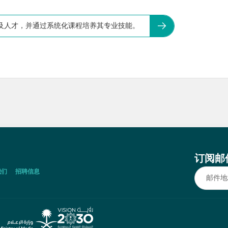
及人才，并通过系统化课程培养其专业技能。
订阅邮
我们
招聘信息