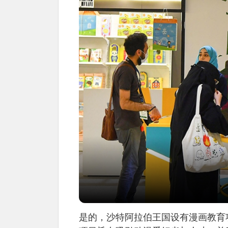
是的，沙特阿拉伯王国设有漫画教育项