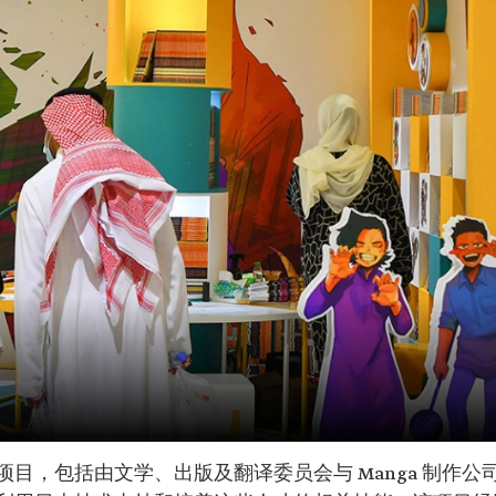
目，包括由文学、出版及翻译委员会与 Manga 制作公