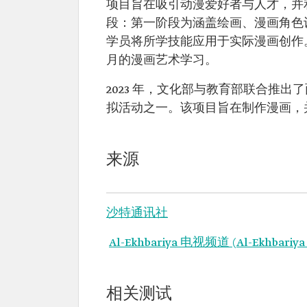
项目旨在吸引动漫爱好者与人才，并
段：第一阶段为涵盖绘画、漫画角色
学员将所学技能应用于实际漫画创作
月的漫画艺术学习。
2023 年，文化部与教育部联合推出了
拟活动之一。该项目旨在制作漫画，
来源
沙特通讯社
Al-Ekhbariya 电视频道 (Al-Ekhbariya
相关测试