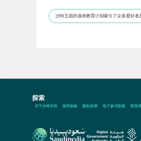
沙特王国的漫画教育计划吸引了众多爱好者
探索
关于沙特百科
使用条款
隐私政策
电子参与政策
联系