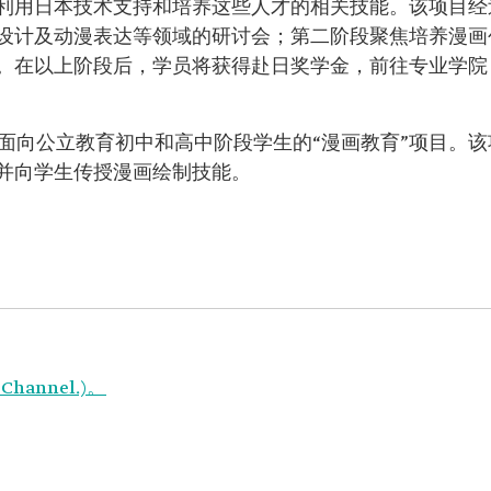
利用日本技术支持和培养这些人才的相关技能。该项目经
设计及动漫表达等领域的研讨会；第二阶段聚焦培养漫画
。在以上阶段后，学员将获得赴日奖学金，前往专业学院
面向公立教育初中和高中阶段学生的“漫画教育”项目。该项目是
并向学生传授漫画绘制技能。
 Channel.)。