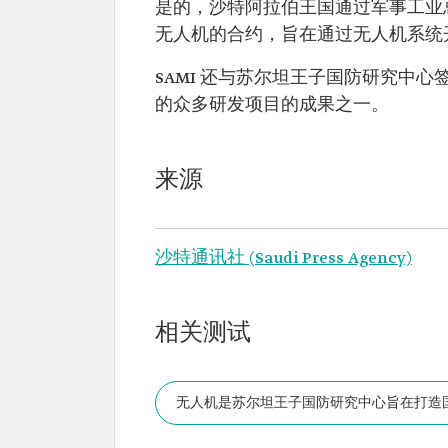
是的，沙特阿拉伯王国通过军事工业总
无人机的合约，旨在通过无人机系统
SAMI 还与苏尔坦王子国防研究中
的众多研发项目的成果之一。
来源
沙特通讯社 (Saudi Press Agency)
相关测试
无人机是苏尔坦王子国防研究中心旨在打造