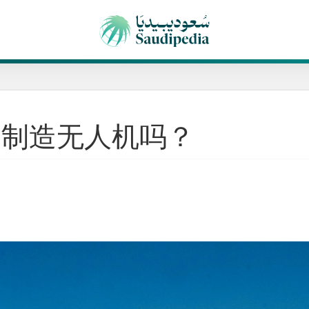
和制造无人机吗？