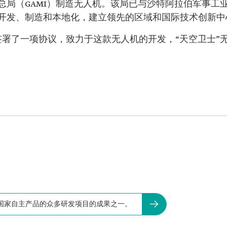
局（GAMI）制造无人机。该局已与沙特阿拉伯军事工业公
开发、制造和本地化，建立领先的区域和国际技术创新中
心签署了一项协议，致力于这款无人机的开发，“天空卫士
国家自主产品的众多研发项目的成果之一。