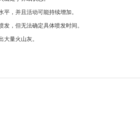
水平，并且活动可能持续增加。
喷发，但无法确定具体喷发时间。
出大量火山灰。