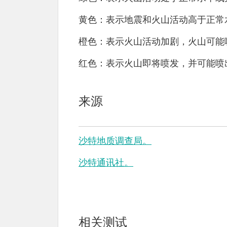
黄色：表示地震和火山活动高于正常
橙色：表示火山活动加剧，火山可能
红色：表示火山即将喷发，并可能喷
来源
沙特地质调查局。
沙特通讯社。
相关测试