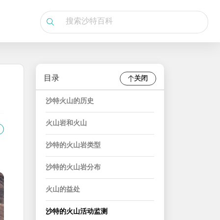
目录
关闭
沙特火山的历史
火山岩和火山
沙特的火山岩类型
沙特的火山岩分布
火山的益处
沙特的火山活动监测