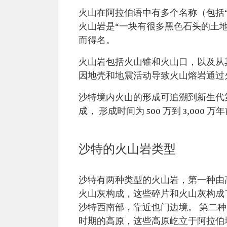
火山在阿拉伯语中有多个名称（包括
火山岩是“一块有很多黑色石头的土
而得名。
火山岩包括火山锥和火山口，以及从
因地壳和地震活动导致火山熔岩通过
沙特境内火山的形成可追溯到新生代
成， 形成时间为 500 万到 3,000 万
沙特的火山岩类型
沙特有两种类型的火山岩，第一种由
火山灰构成，这些碎片和火山灰构成了红海
沙特西南部，靠近也门边境。 第二
时期的高原，这些高原屹立于阿拉伯